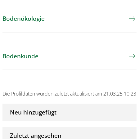
Bodenökologie
Bodenkunde
Die Profildaten wurden zuletzt aktualisiert am 21.03.25 10:23
Neu hinzugefügt
Zuletzt angesehen