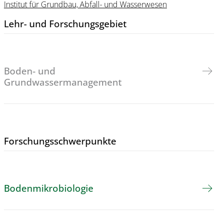
Institut für Grundbau, Abfall- und Wasserwesen
Lehr- und Forschungs­gebiet
Boden- und
Grundwassermanagement
Forschungs­schwerpunkte
Bodenmikrobiologie