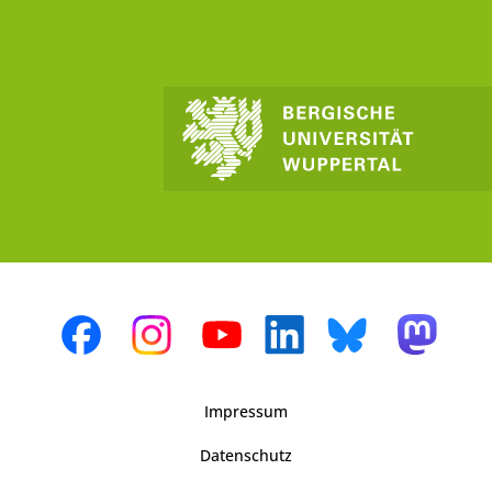
Impressum
Datenschutz