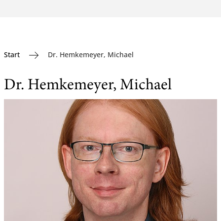
Start
Dr. Hemkemeyer, Michael
Dr. Hemkemeyer, Michael