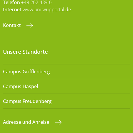
Telefon
+49 202 439-0
Internet
www.uni-wuppertal.de
Kontakt
Unsere Standorte
Campus Grifflenberg
Campus Haspel
Campus Freudenberg
Adresse und Anreise