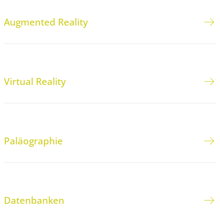
Augmented Reality
Virtual Reality
Paläographie
Datenbanken