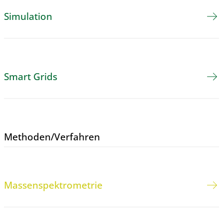
Simulation
Smart Grids
Methoden/​Verfahren
Massenspektrometrie