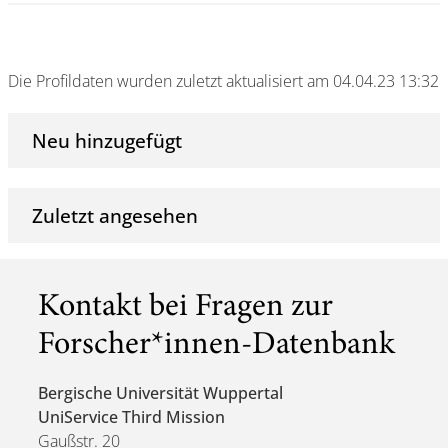
Die Profildaten wurden zuletzt aktualisiert am 04.04.23 13:32
Neu hinzugefügt
Zuletzt angesehen
Kontakt bei Fragen zur
Forscher*innen-Datenbank
Bergische Universität Wuppertal
UniService Third Mission
Gaußstr. 20