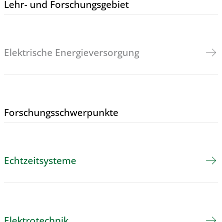
Lehr- und Forschungs­gebiet
Elektrische Energieversorgung
Forschungs­schwerpunkte
Echtzeitsysteme
Elektrotechnik