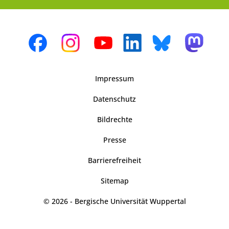
Impressum
Datenschutz
Bildrechte
Presse
Barrierefreiheit
Sitemap
© 2026 - Bergische Universität Wuppertal