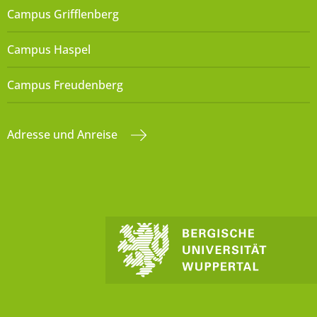
Campus Grifflenberg
Campus Haspel
Campus Freudenberg
Adresse und Anreise