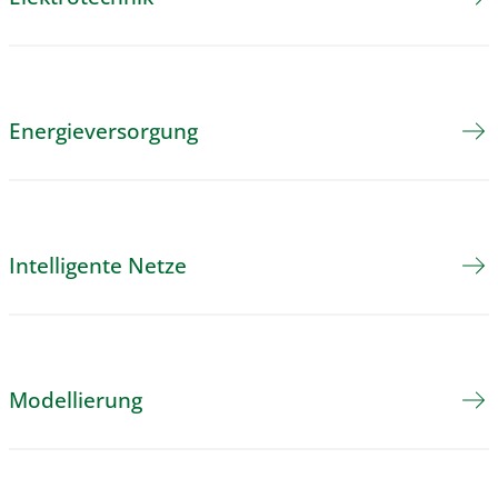
Energieversorgung
Intelligente Netze
Modellierung