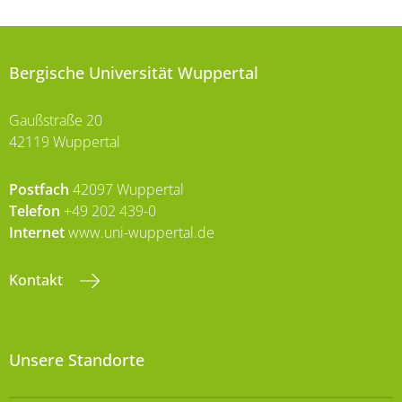
Bergische Universität Wuppertal
Gaußstraße 20
42119 Wuppertal
Postfach
42097 Wuppertal
Telefon
+49 202 439-0
Internet
www.uni-wuppertal.de
Kontakt
Unsere Standorte