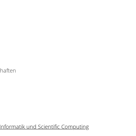
chaften
Informatik und Scientific Computing