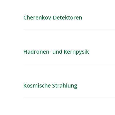
Cherenkov-Detektoren
Hadronen- und Kernpysik
Kosmische Strahlung