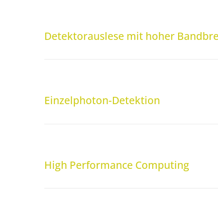
Detektorauslese mit hoher Bandbre
Einzelphoton-Detektion
High Performance Computing