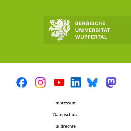
Impressum
Datenschutz
Bildrechte