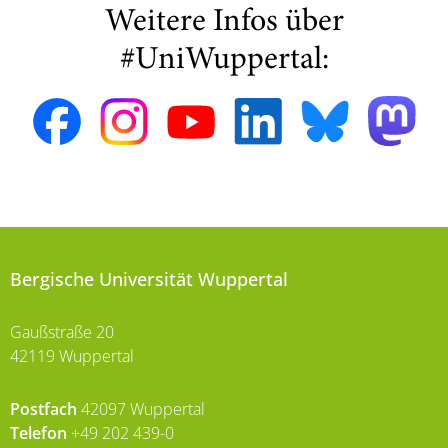
Weitere Infos über
#UniWuppertal:
Bergische Universität Wuppertal
Gaußstraße 20
42119 Wuppertal
Postfach
42097 Wuppertal
Telefon
+49 202 439-0