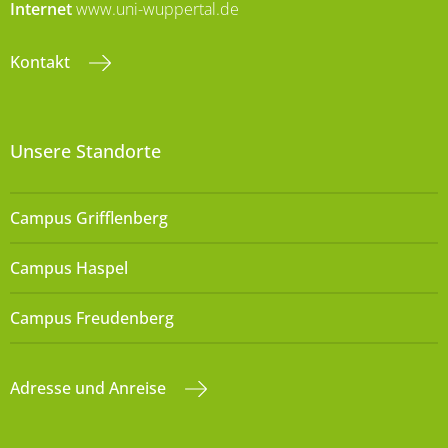
Internet
www.uni-wuppertal.de
Kontakt
Unsere Standorte
Campus Grifflenberg
Campus Haspel
Campus Freudenberg
Adresse und Anreise