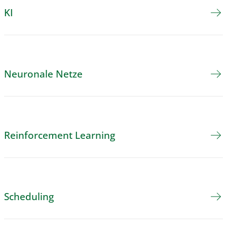
KI
Neuronale Netze
Reinforcement Learning
Scheduling