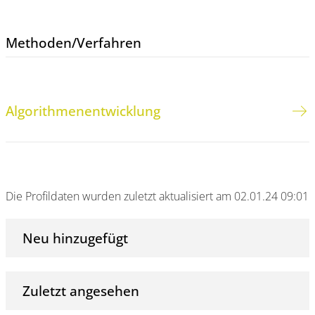
Methoden/​Verfahren
Algorithmenentwicklung
Die Profildaten wurden zuletzt aktualisiert am 02.01.24 09:01
Neu hinzugefügt
Zuletzt angesehen