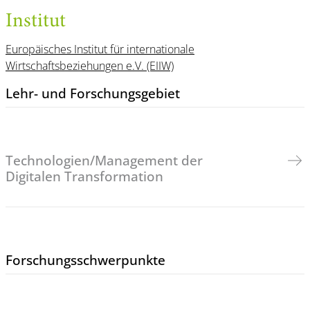
Institut
Europäisches Institut für internationale
Wirtschaftsbeziehungen e.V. (EIIW)
Lehr- und Forschungs­gebiet
Technologien/Management der
Digitalen Transformation
Forschungs­schwerpunkte