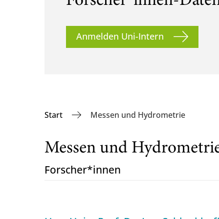
Forscher*innen-Date
Anmelden Uni-Intern
Start
Messen und Hydrometrie
Messen und Hydrometri
Forscher*innen