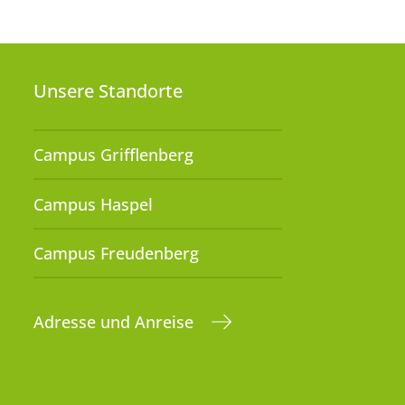
Unsere Standorte
Campus Grifflenberg
Campus Haspel
Campus Freudenberg
Adresse und Anreise