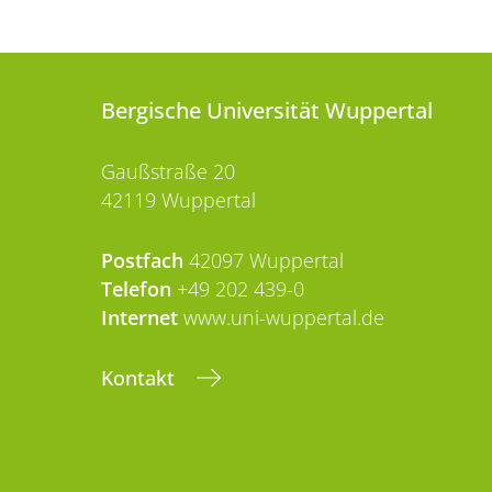
Bergische Universität Wuppertal
Gaußstraße 20
42119 Wuppertal
Postfach
42097 Wuppertal
Telefon
+49 202 439-0
Internet
www.uni-wuppertal.de
Kontakt