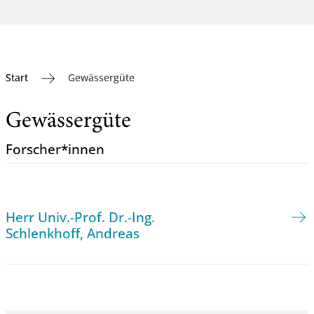
Start
Gewässergüte
Gewässergüte
Forscher*innen
Herr Univ.-Prof. Dr.-Ing.
Schlenkhoff, Andreas