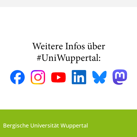
Weitere Infos über
#UniWuppertal:
Bergische Universität Wuppertal