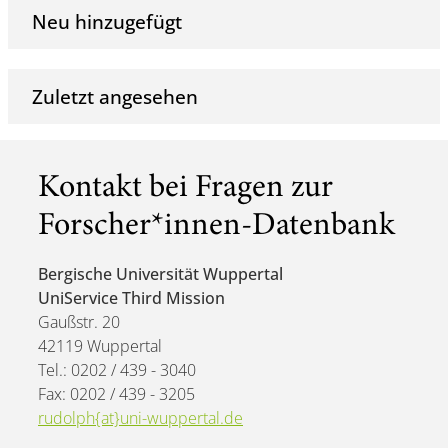
Neu hinzugefügt
Zuletzt angesehen
Kontakt bei Fragen zur
Forscher*innen-Datenbank
Bergische Universität Wuppertal
UniService Third Mission
Gaußstr. 20
42119 Wuppertal
Tel.: 0202 / 439 - 3040
Fax: 0202 / 439 - 3205
rudolph{at}uni-wuppertal.de