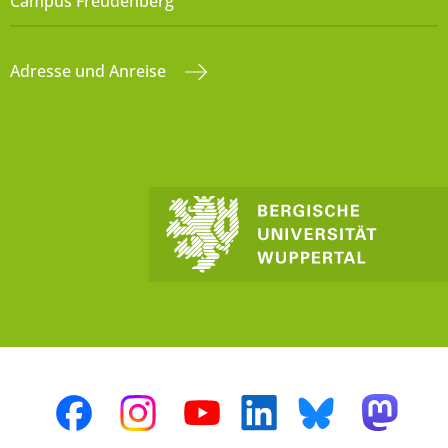
Campus Freudenberg
Adresse und Anreise