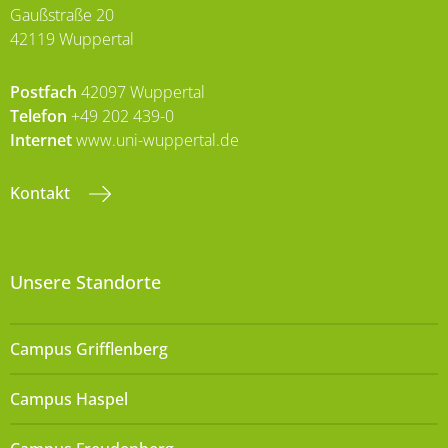
Gaußstraße 20
42119 Wuppertal
Postfach
42097 Wuppertal
Telefon
+49 202 439-0
Internet
www.uni-wuppertal.de
Kontakt
Unsere Standorte
Campus Grifflenberg
Campus Haspel