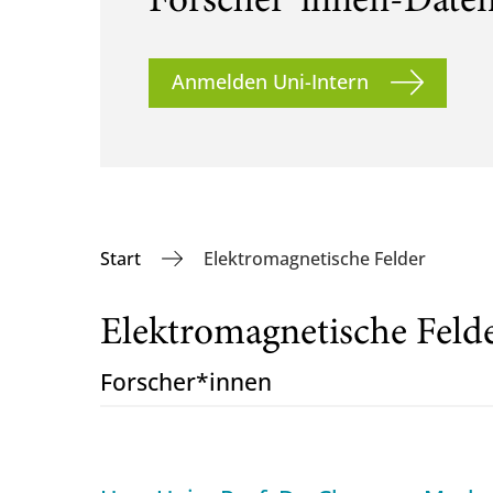
Forscher*innen-Date
Anmelden Uni-Intern
Start
Elektromagnetische Felder
Elektromagnetische Feld
Forscher*innen