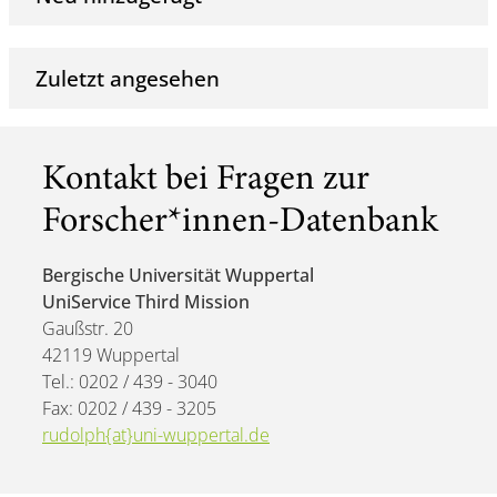
Zuletzt angesehen
Kontakt bei Fragen zur
Forscher*innen-Datenbank
Bergische Universität Wuppertal
UniService Third Mission
Gaußstr. 20
42119 Wuppertal
Tel.: 0202 / 439 - 3040
Fax: 0202 / 439 - 3205
rudolph{at}uni-wuppertal.de