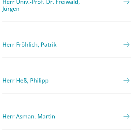
Herr Univ.-Prof. Dr. Freiwald,
Jürgen
Herr Fröhlich, Patrik
Herr Heß, Philipp
Herr Asman, Martin