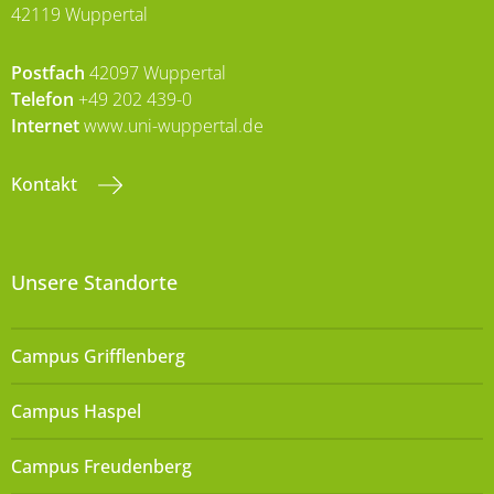
42119 Wuppertal
Postfach
42097 Wuppertal
Telefon
+49 202 439-0
Internet
www.uni-wuppertal.de
Kontakt
Unsere Standorte
Campus Grifflenberg
Campus Haspel
Campus Freudenberg