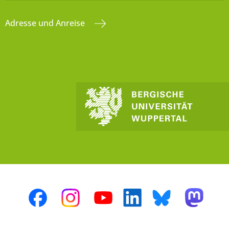
Adresse und Anreise