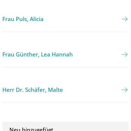
Frau Puls, Alicia
Frau Günther, Lea Hannah
Herr Dr. Schäfer, Malte
Neu hinzugefügt