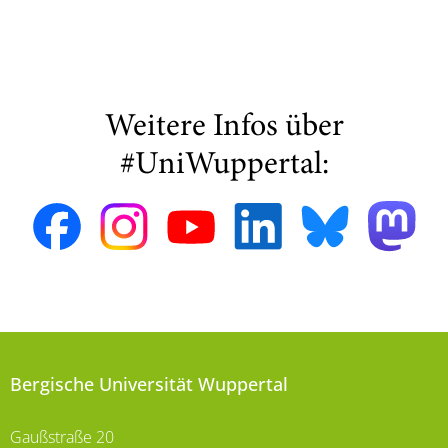
Weitere Infos über
#UniWuppertal:
Bergische Universität Wuppertal
Gaußstraße 20