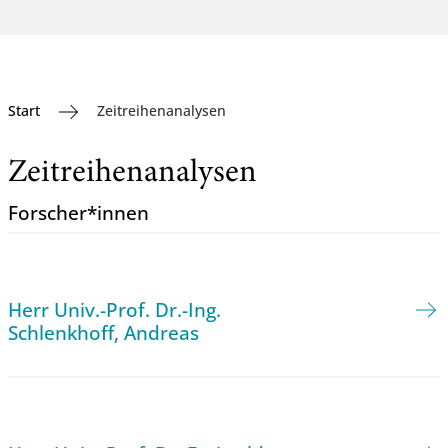
Start
Zeitreihenanalysen
Zeitreihenanalysen
Forscher*innen
Herr Univ.-Prof. Dr.-Ing.
Schlenkhoff, Andreas