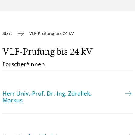
Start
VLF-Prüfung bis 24 kV
VLF-Prüfung bis 24 kV
Forscher*innen
Herr Univ.-Prof. Dr.-Ing. Zdrallek,
Markus