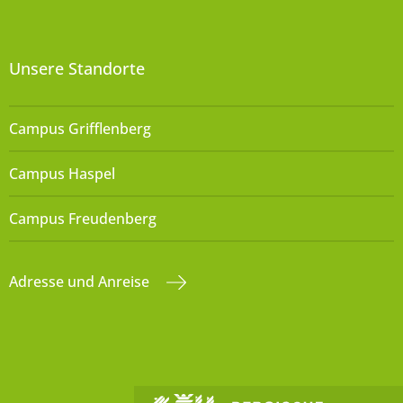
Unsere Standorte
Campus Grifflenberg
Campus Haspel
Campus Freudenberg
Adresse und Anreise