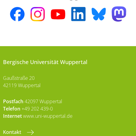
Bergische Universität Wuppertal
Gaußstraße 20
42119 Wuppertal
Postfach
42097 Wuppertal
Telefon
+49 202 439-0
Internet
www.uni-wuppertal.de
Kontakt