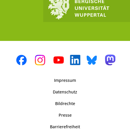
Impressum
Datenschutz
Bildrechte
Presse
Barrierefreiheit