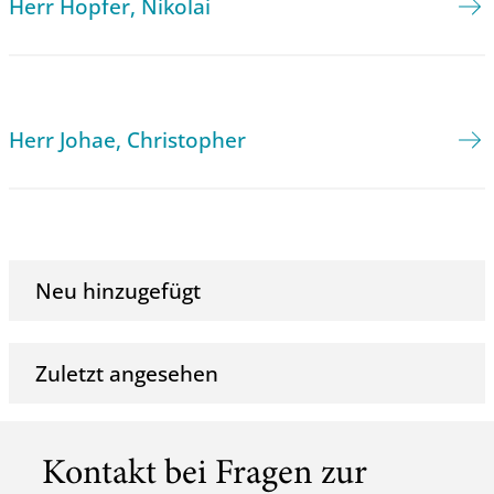
Herr Hopfer, Nikolai
Herr Johae, Christopher
Neu hinzugefügt
Zuletzt angesehen
Kontakt bei Fragen zur