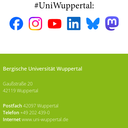
#UniWuppertal:
Bergische Universität Wuppertal
Gaußstraße 20
42119 Wuppertal
Postfach
42097 Wuppertal
Telefon
+49 202 439-0
Internet
www.uni-wuppertal.de