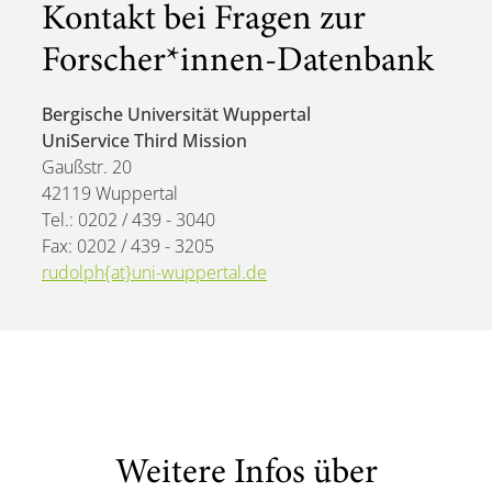
Kontakt bei Fragen zur
Forscher*innen-Datenbank
Bergische Universität Wuppertal
UniService Third Mission
Gaußstr. 20
42119 Wuppertal
Tel.: 0202 / 439 - 3040
Fax: 0202 / 439 - 3205
rudolph{at}uni-wuppertal.de
Weitere Infos über