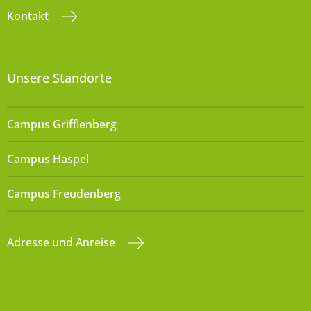
Kontakt
Unsere Standorte
Campus Grifflenberg
Campus Haspel
Campus Freudenberg
Adresse und Anreise