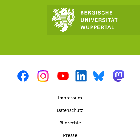
Impressum
Datenschutz
Bildrechte
Presse