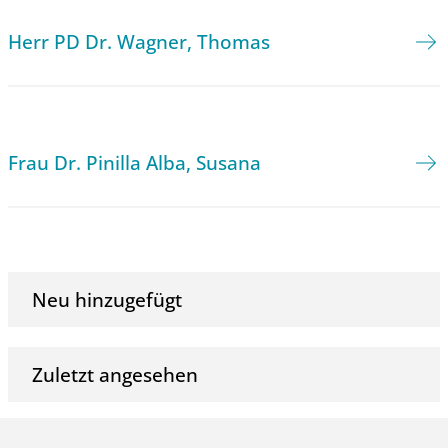
Herr PD Dr. Wagner, Thomas
Frau Dr. Pinilla Alba, Susana
Neu hinzugefügt
Zuletzt angesehen