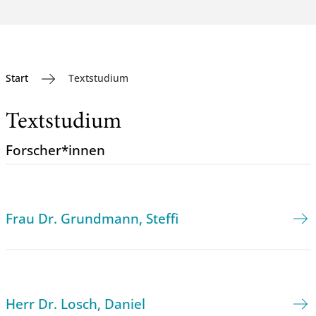
Start
Textstudium
Textstudium
Forscher*innen
Frau Dr. Grundmann, Steffi
Herr Dr. Losch, Daniel