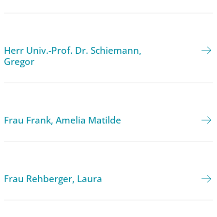
Herr Univ.-Prof. Dr. Schiemann,
Gregor
Frau Frank, Amelia Matilde
Frau Rehberger, Laura