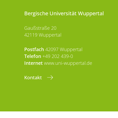
Bergische Universität Wuppertal
Gaußstraße 20
42119 Wuppertal
Postfach
42097 Wuppertal
Telefon
+49 202 439-0
Internet
www.uni-wuppertal.de
Kontakt