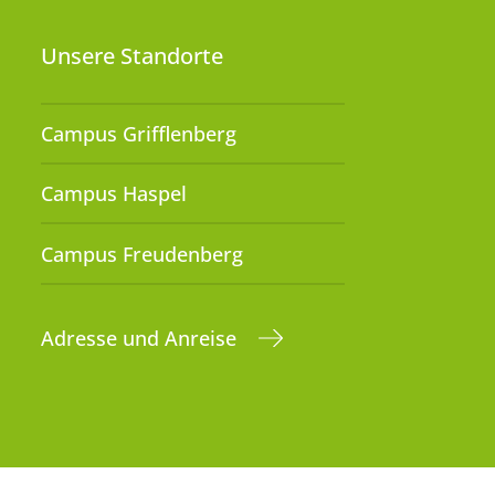
Unsere Standorte
Campus Grifflenberg
Campus Haspel
Campus Freudenberg
Adresse und Anreise