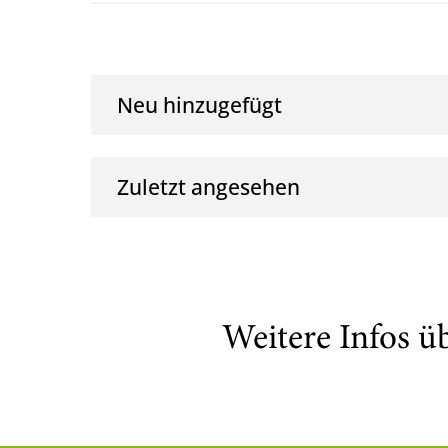
Neu hinzugefügt
Zuletzt angesehen
Weitere Infos ü