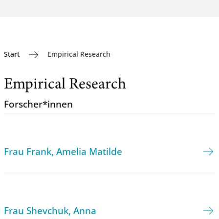
Start
Empirical Research
Empirical Research
Forscher*innen
Frau Frank, Amelia Matilde
Frau Shevchuk, Anna