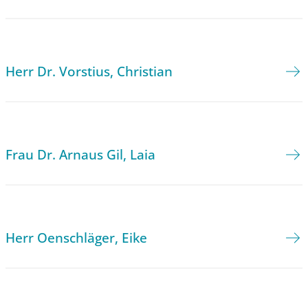
Herr Dr. Vorstius, Christian
Frau Dr. Arnaus Gil, Laia
Herr Oenschläger, Eike