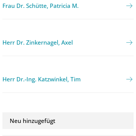
Frau Dr. Schütte, Patricia M.
Herr Dr. Zinkernagel, Axel
Herr Dr.-Ing. Katzwinkel, Tim
Neu hinzugefügt