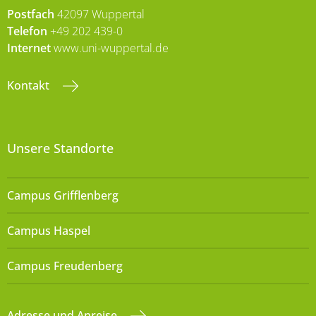
Postfach
42097 Wuppertal
Telefon
+49 202 439-0
Internet
www.uni-wuppertal.de
Kontakt
Unsere Standorte
Campus Grifflenberg
Campus Haspel
Campus Freudenberg
Adresse und Anreise