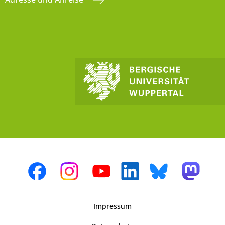
Impressum