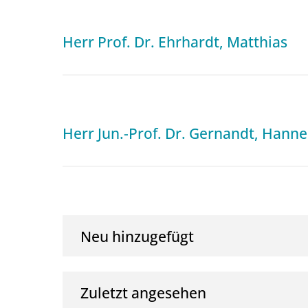
Herr Prof. Dr. Ehrhardt, Matthias
Herr Jun.-Prof. Dr. Gernandt, Hanne
Neu hinzugefügt
Zuletzt angesehen