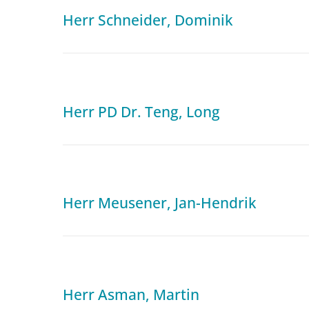
Herr Schneider, Dominik
Herr PD Dr. Teng, Long
Herr Meusener, Jan-Hendrik
Herr Asman, Martin