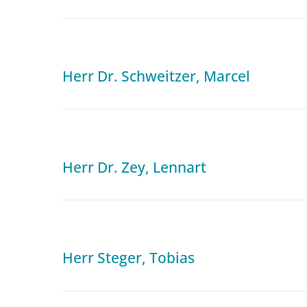
Herr Dr. Schweitzer, Marcel
Herr Dr. Zey, Lennart
Herr Steger, Tobias