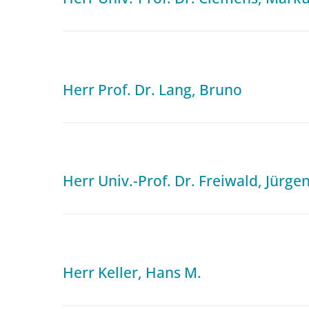
Herr Prof. Dr. Lang, Bruno
Herr Univ.-Prof. Dr. Freiwald, Jürge
Herr Keller, Hans M.