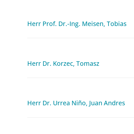
Herr Prof. Dr.-Ing. Meisen, Tobias
Herr Dr. Korzec, Tomasz
Herr Dr. Urrea Niño, Juan Andres