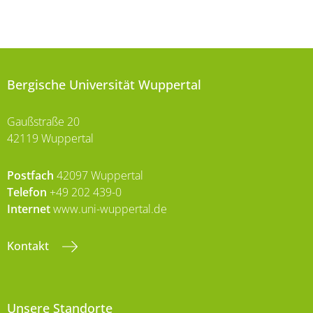
Bergische Universität Wuppertal
Gaußstraße 20
42119 Wuppertal
Postfach
42097 Wuppertal
Telefon
+49 202 439-0
Internet
www.uni-wuppertal.de
Kontakt
Unsere Standorte