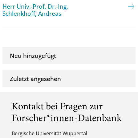
Herr Univ.-Prof. Dr.-Ing.
Schlenkhoff, Andreas
Neu hinzugefügt
Zuletzt angesehen
Kontakt bei Fragen zur
Forscher*innen-Datenbank
Bergische Universität Wuppertal