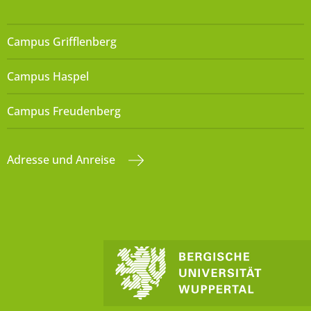
Campus Grifflenberg
Campus Haspel
Campus Freudenberg
Adresse und Anreise