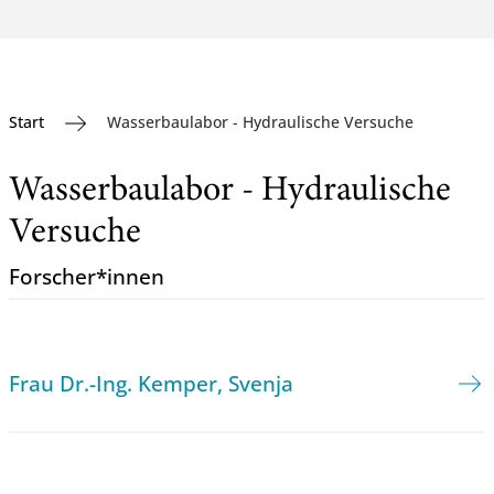
Start
Wasserbaulabor - Hydraulische Versuche
Wasserbaulabor - Hydraulische
Versuche
Forscher*innen
Frau Dr.-Ing. Kemper, Svenja