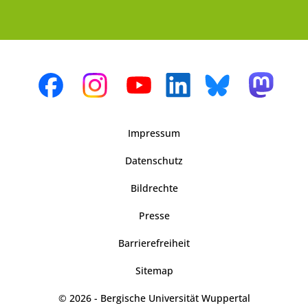
Impressum
Datenschutz
Bildrechte
Presse
Barrierefreiheit
Sitemap
© 2026 - Bergische Universität Wuppertal