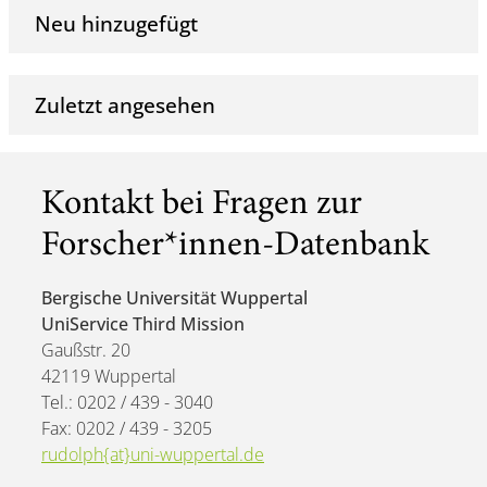
Neu hinzugefügt
Zuletzt angesehen
Kontakt bei Fragen zur
Forscher*innen-Datenbank
Bergische Universität Wuppertal
UniService Third Mission
Gaußstr. 20
42119 Wuppertal
Tel.: 0202 / 439 - 3040
Fax: 0202 / 439 - 3205
rudolph{at}uni-wuppertal.de