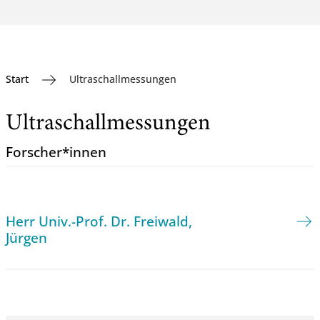
Start
Ultraschallmessungen
Ultraschallmessungen
Forscher*innen
Herr Univ.-Prof. Dr. Freiwald,
Jürgen