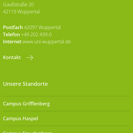
Gaußstraße 20
42119 Wuppertal
Postfach
42097 Wuppertal
Telefon
+49 202 439-0
Internet
www.uni-wuppertal.de
Kontakt
Unsere Standorte
Campus Grifflenberg
Campus Haspel