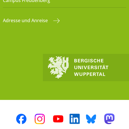
Campus Freudenberg
Adresse und Anreise