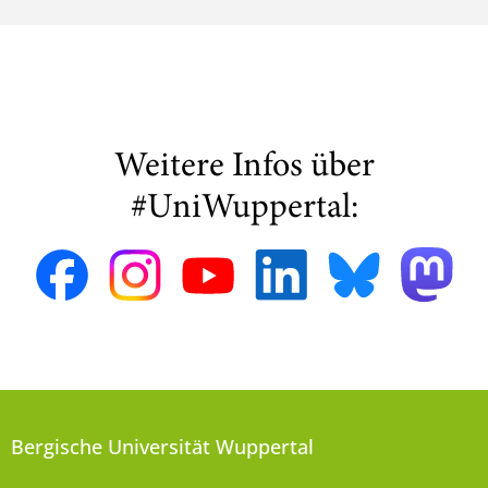
Weitere Infos über
#UniWuppertal:
Bergische Universität Wuppertal