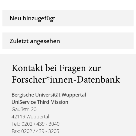
Neu hinzugefügt
Zuletzt angesehen
Kontakt bei Fragen zur
Forscher*innen-Datenbank
Bergische Universität Wuppertal
UniService Third Mission
Gaußstr. 20
42119 Wuppertal
Tel.: 0202 / 439 - 3040
Fax: 0202 / 439 - 3205