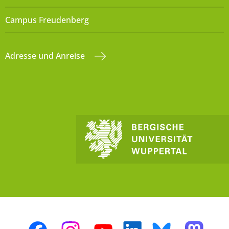
Campus Freudenberg
Adresse und Anreise