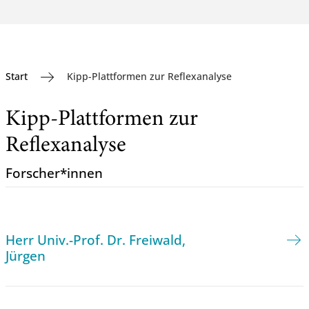
Start
Kipp-Plattformen zur Reflexanalyse
Kipp-Plattformen zur
Reflexanalyse
Forscher*innen
Herr Univ.-Prof. Dr. Freiwald,
Jürgen