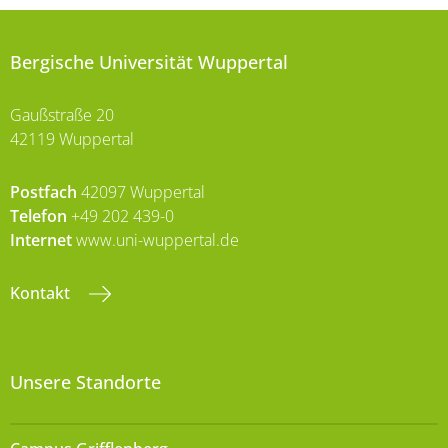
Bergische Universität Wuppertal
Gaußstraße 20
42119 Wuppertal
Postfach
42097 Wuppertal
Telefon
+49 202 439-0
Internet
www.uni-wuppertal.de
Kontakt
Unsere Standorte