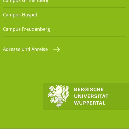
Campus Grifflenberg
Campus Haspel
Campus Freudenberg
Adresse und Anreise