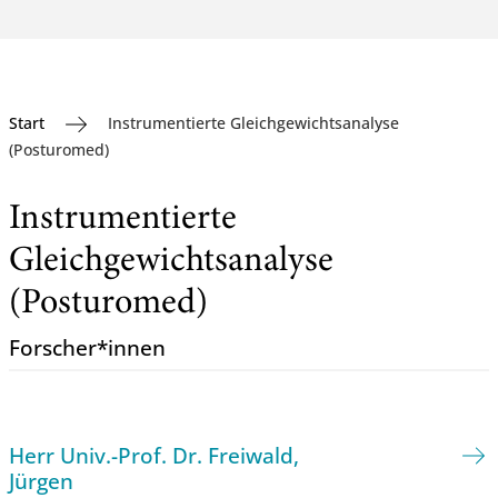
Start
Instrumentierte Gleichgewichtsanalyse
(Posturomed)
Instrumentierte
Gleichgewichtsanalyse
(Posturomed)
Forscher*innen
Herr Univ.-Prof. Dr. Freiwald,
Jürgen