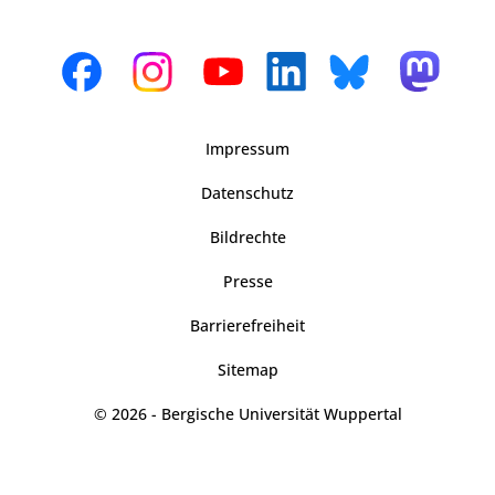
Impressum
Datenschutz
Bildrechte
Presse
Barrierefreiheit
Sitemap
© 2026 - Bergische Universität Wuppertal