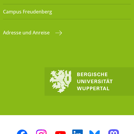
Campus Freudenberg
Adresse und Anreise