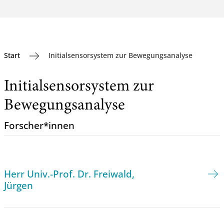
Start
Initialsensorsystem zur Bewegungsanalyse
Initialsensorsystem zur
Bewegungsanalyse
Forscher*innen
Herr Univ.-Prof. Dr. Freiwald,
Jürgen