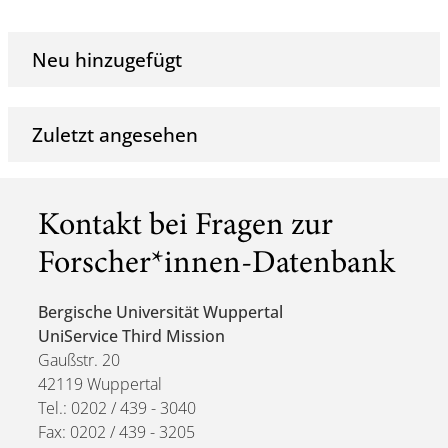
Neu hinzugefügt
Zuletzt angesehen
Kontakt bei Fragen zur
Forscher*innen-Datenbank
Bergische Universität Wuppertal
UniService Third Mission
Gaußstr. 20
42119 Wuppertal
Tel.: 0202 / 439 - 3040
Fax: 0202 / 439 - 3205