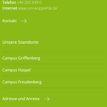
Telefon
+49 202 439-0
Internet
www.uni-wuppertal.de
Kontakt
Unsere Standorte
Campus Grifflenberg
Campus Haspel
Campus Freudenberg
Adresse und Anreise