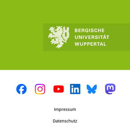
Impressum
Datenschutz