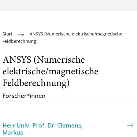
Start
ANSYS (Numerische elektrische/magnetische
Feldberechnung)
ANSYS (Numerische
elektrische/magnetische
Feldberechnung)
Forscher*innen
Herr Univ.-Prof. Dr. Clemens,
Markus