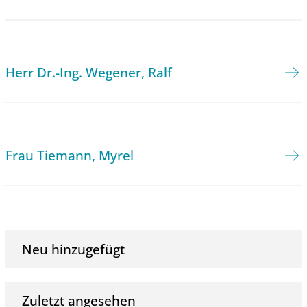
Herr Dr.-Ing. Wegener, Ralf
Frau Tiemann, Myrel
Neu hinzugefügt
Zuletzt angesehen