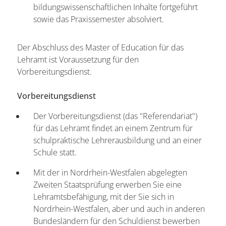
bildungswissenschaftlichen Inhalte fortgeführt
sowie das Praxissemester absolviert.
Der Abschluss des Master of Education für das
Lehramt ist Voraussetzung für den
Vorbereitungsdienst.
Vorbereitungsdienst
Der Vorbereitungsdienst (das "Referendariat")
für das Lehramt findet an einem Zentrum für
schulpraktische Lehrerausbildung und an einer
Schule statt.
Mit der in Nordrhein-Westfalen abgelegten
Zweiten Staatsprüfung erwerben Sie eine
Lehramtsbefähigung, mit der Sie sich in
Nordrhein-Westfalen, aber und auch in anderen
Bundesländern für den Schuldienst bewerben