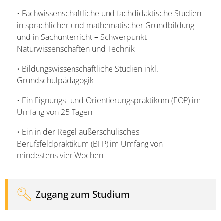
• Fachwissenschaftliche und fachdidaktische Studien
in sprachlicher und mathematischer Grundbildung
und in Sachunterricht
–
Schwerpunkt
Naturwissenschaften und Technik
• Bildungswissenschaftliche Studien inkl.
Grundschulpädagogik
• Ein Eignungs- und Orientierungspraktikum (EOP) im
Umfang von 25 Tagen
• Ein in der Regel außerschulisches
Berufsfeldpraktikum (BFP) im Umfang von
mindestens vier Wochen
Zugang zum Studium