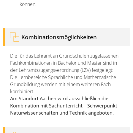
können.
Kombinationsmöglichkeiten
Die für das Lehramt an Grundschulen zugelassenen
Fachkombinationen in Bachelor und Master sind in
der Lehramtszugangsverordnung (LZV) festgelegt:
Die Lernbereiche Sprachliche und Mathematische
Grundbildung werden mit einem weiteren Fach
kombiniert.
Am Standort Aachen wird ausschließlich die
Kombination mit Sachunterricht – Schwerpunkt
Naturwissenschaften und Technik angeboten.