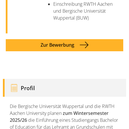
Einschreibung RWTH Aachen
und Bergische Universität
Wuppertal (BUW)
Zur Bewerbung
Profil
Die Bergische Universität Wuppertal und die RWTH
Aachen University planen
zum Wintersemester
2025/26
die Einführung eines Studiengangs Bachelor
of Education für das Lehramt an Grundschulen mit