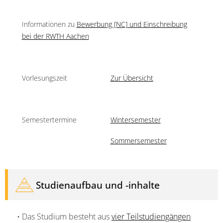
Informationen zu
Bewerbung [NC] und Einschreibung
bei der RWTH Aachen
Vorlesungszeit
Zur Übersicht
Semestertermine
Wintersemester
Sommersemester
Studienaufbau und -inhalte
• Das Studium besteht aus
vier Teilstudiengängen