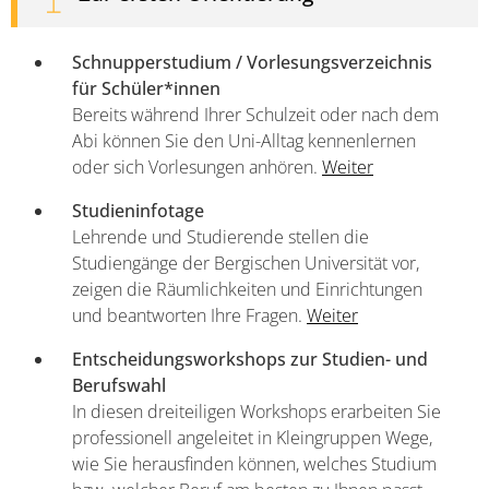
Schnupperstudium / Vorlesungsverzeichnis
für Schüler*innen
Bereits während Ihrer Schulzeit oder nach dem
Abi können Sie den Uni-Alltag kennenlernen
oder sich Vorlesungen anhören.
Weiter
Studieninfotage
Lehrende und Studierende stellen die
Studiengänge der Bergischen Universität vor,
zeigen die Räumlichkeiten und Einrichtungen
und beantworten Ihre Fragen.
Weiter
Entscheidungsworkshops zur Studien- und
Berufswahl
In diesen dreiteiligen Workshops erarbeiten Sie
professionell angeleitet in Kleingruppen Wege,
wie Sie herausfinden können, welches Studium