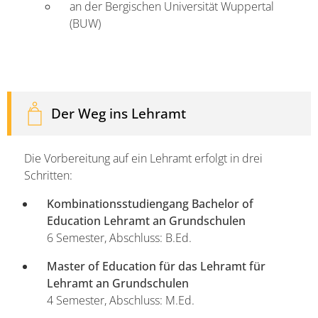
an der Bergischen Universität Wuppertal
(BUW)
Der Weg ins Lehramt
Die Vorbereitung auf ein Lehramt erfolgt in drei
Schritten:
Kombinationsstudiengang Bachelor of
Education Lehramt an Grundschulen
6 Semester, Abschluss: B.Ed.
Master of Education für das Lehramt für
Lehramt an Grundschulen
4 Semester, Abschluss: M.Ed.