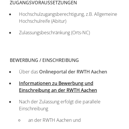
ZUGANGSVORAUSSETZUNGEN
Hochschulzugangsberechtigung, z.B. Allgemeine
Hochschulreife (Abitur)
Zulassungsbeschränkung (Orts-NC)
BEWERBUNG / EINSCHREIBUNG
Über das
Onlineportal der RWTH Aachen
Informationen zu Bewerbung und
Einschreibung an der RWTH Aachen
Nach der Zulassung erfolgt die parallele
Einschreibung
an der RWTH Aachen und