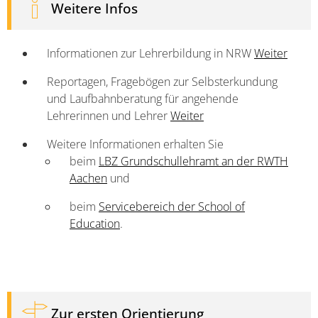
Weitere Infos
Informationen zur Lehrerbildung in NRW
Weiter
Reportagen, Fragebögen zur Selbsterkundung
und Laufbahnberatung für angehende
Lehrerinnen und Lehrer
Weiter
Weitere Informationen erhalten Sie
beim
LBZ Grundschullehramt an der RWTH
Aachen
und
beim
Servicebereich der School of
Education
.
Zur ersten Orientierung