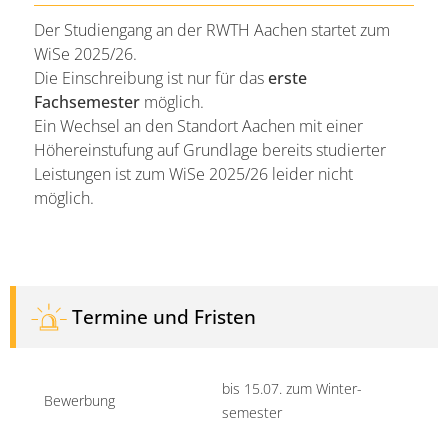
Der Studiengang an der RWTH Aachen startet zum
WiSe 2025/26.
Die Einschreibung ist nur für das
erste
Fachsemester
möglich.
Ein Wechsel an den Standort Aachen mit einer
Höhereinstufung auf Grundlage bereits studierter
Leistungen ist zum WiSe 2025/26 leider nicht
möglich.
Termine und Fristen
bis 15.07. zum Winter­
Bewerbung
semester