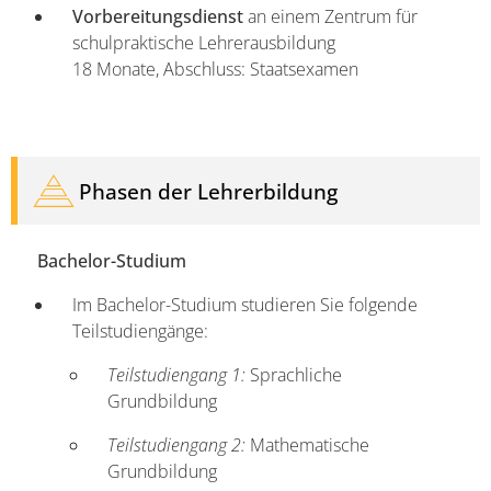
Vorbereitungsdienst
an einem Zentrum für
schulpraktische Lehrerausbildung
18 Monate, Abschluss: Staatsexamen
Phasen der Lehrerbildung
Bachelor-Studium
Im Bachelor-Studium studieren Sie folgende
Teilstudiengänge:
Teilstudiengang 1:
Sprachliche
Grundbildung
Teilstudiengang 2:
Mathematische
Grundbildung