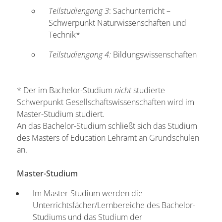
Teilstudiengang 3
: Sachunterricht –
Schwerpunkt Naturwissenschaften und
Technik*
Teilstudiengang 4:
Bildungswissenschaften
* Der im Bachelor-Studium
nicht
studierte
Schwerpunkt Gesellschaftswissenschaften wird im
Master-Studium studiert.
An das Bachelor-Studium schließt sich das Studium
des Masters of Education Lehramt an Grundschulen
an.
Master-Studium
Im Master-Studium werden die
Unterrichtsfächer/Lernbereiche des Bachelor-
Studiums und das Studium der