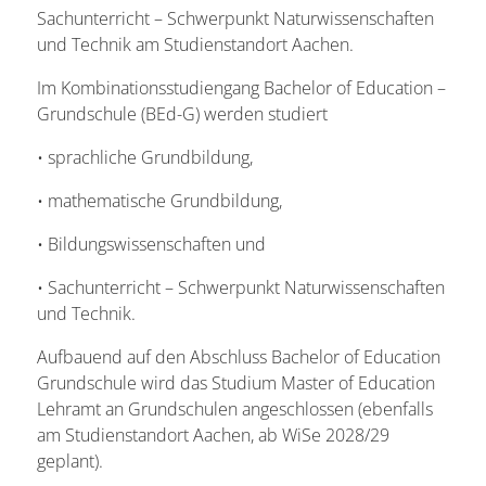
Sachunterricht –
Schwerpunkt Naturwissenschaften
und Technik am Studienstandort Aachen.
Im Kombinationsstudiengang Bachelor of Education –
Grundschule (BEd-G) werden studiert
• sprachliche Grundbildung,
• mathematische Grundbildung,
• Bildungswissenschaften und
• Sachunterricht –
Schwerpunkt Naturwissenschaften
und Technik.
Aufbauend auf den Abschluss Bachelor of Education
Grundschule wird das Studium Master of Education
Lehramt an Grundschulen angeschlossen (ebenfalls
am Studienstandort Aachen, ab WiSe 2028/29
geplant).