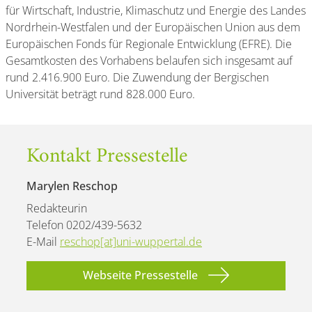
für Wirtschaft, Industrie, Klimaschutz und Energie des Landes
Nordrhein-Westfalen und der Europäischen Union aus dem
Europäischen Fonds für Regionale Entwicklung (EFRE). Die
Gesamtkosten des Vorhabens belaufen sich insgesamt auf
rund 2.416.900 Euro. Die Zuwendung der Bergischen
Universität beträgt rund 828.000 Euro.
Kontakt Pressestelle
Marylen Reschop
Redakteurin
Telefon 0202/439-5632
E-Mail
reschop[at]uni-wuppertal.de
Webseite Pressestelle