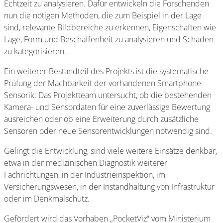
Echtzeit zu analysieren. Dafür entwickeln die Forschenden
nun die nötigen Methoden, die zum Beispiel in der Lage
sind, relevante Bildbereiche zu erkennen, Eigenschaften wie
Lage, Form und Beschaffenheit zu analysieren und Schäden
zu kategorisieren.
Ein weiterer Bestandteil des Projekts ist die systematische
Prüfung der Machbarkeit der vorhandenen Smartphone-
Sensorik: Das Projektteam untersucht, ob die bestehenden
Kamera- und Sensordaten für eine zuverlässige Bewertung
ausreichen oder ob eine Erweiterung durch zusätzliche
Sensoren oder neue Sensorentwicklungen notwendig sind.
Gelingt die Entwicklung, sind viele weitere Einsätze denkbar,
etwa in der medizinischen Diagnostik weiterer
Fachrichtungen, in der Industrieinspektion, im
Versicherungswesen, in der Instandhaltung von Infrastruktur
oder im Denkmalschutz.
Gefördert wird das Vorhaben „PocketViz“ vom Ministerium