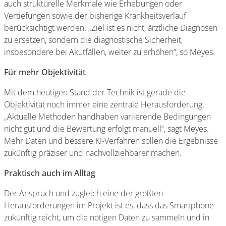
auch strukturelle Merkmale wie Erhebungen oder
Vertiefungen sowie der bisherige Krankheitsverlauf
berücksichtigt werden. „Ziel ist es nicht, ärztliche Diagnosen
zu ersetzen, sondern die diagnostische Sicherheit,
insbesondere bei Akutfällen, weiter zu erhöhen“, so Meyes.
Für mehr Objektivität
Mit dem heutigen Stand der Technik ist gerade die
Objektivität noch immer eine zentrale Herausforderung.
„Aktuelle Methoden handhaben variierende Bedingungen
nicht gut und die Bewertung erfolgt manuell“, sagt Meyes.
Mehr Daten und bessere KI-Verfahren sollen die Ergebnisse
zukünftig präziser und nachvollziehbarer machen.
Praktisch auch im Alltag
Der Anspruch und zugleich eine der größten
Herausforderungen im Projekt ist es, dass das Smartphone
zukünftig reicht, um die nötigen Daten zu sammeln und in