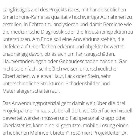
Langfristiges Ziel des Projekts ist es, mit handelsüblichen
Smartphone-Kameras qualitativ hochwertige Aufnahmen zu
erstellen, in Echtzeit zu analysieren und damit Bereiche wie
die medizinische Diagnostik oder die Industrieinspektion zu
unterstützen. Am Ende soll eine Anwendung stehen, die
Defekte auf Oberflächen erkennt und objektiv bewertet –
unabhängig davon, ob es sich um Fahrzeugschäden,
Hautveränderungen oder Gebäudeschäden handelt. Gar
nicht so einfach, schließlich weisen unterschiedliche
Oberflächen, wie etwa Haut, Lack oder Stein, sehr
unterschiedliche Strukturen, Schadensbilder und
Materialeigenschaften auf.
Das Anwendungspotenzial geht damit weit über die drei
Projektpartner hinaus. „Überall dort, wo Oberflächen visuell
bewertet werden müssen und Fachpersonal knapp oder
überlastet ist, kann eine KI-gestützte, mobile Lösung einen
erheblichen Mehrwert bieten“, resümiert Projektleiter Dr.