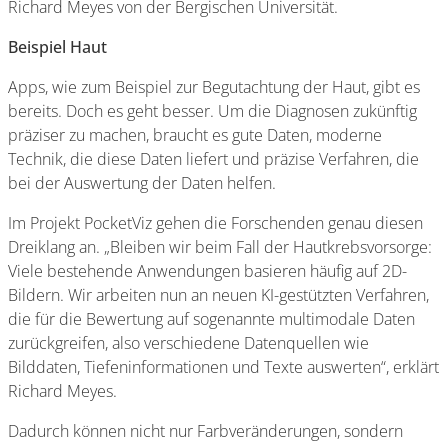
Richard Meyes von der Bergischen Universität.
Beispiel Haut
Apps, wie zum Beispiel zur Begutachtung der Haut, gibt es
bereits. Doch es geht besser. Um die Diagnosen zukünftig
präziser zu machen, braucht es gute Daten, moderne
Technik, die diese Daten liefert und präzise Verfahren, die
bei der Auswertung der Daten helfen.
Im Projekt PocketViz gehen die Forschenden genau diesen
Dreiklang an. „Bleiben wir beim Fall der Hautkrebsvorsorge:
Viele bestehende Anwendungen basieren häufig auf 2D-
Bildern. Wir arbeiten nun an neuen KI-gestützten Verfahren,
die für die Bewertung auf sogenannte multimodale Daten
zurückgreifen, also verschiedene Datenquellen wie
Bilddaten, Tiefeninformationen und Texte auswerten“, erklärt
Richard Meyes.
Dadurch können nicht nur Farbveränderungen, sondern