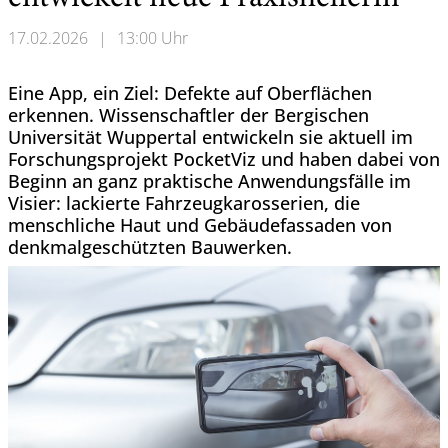
17.02.2026
|
13:00 Uhr
Eine App, ein Ziel: Defekte auf Oberflächen
erkennen. Wissenschaftler der Bergischen
Universität Wuppertal entwickeln sie aktuell im
Forschungsprojekt PocketViz und haben dabei von
Beginn an ganz praktische Anwendungsfälle im
Visier: lackierte Fahrzeugkarosserien, die
menschliche Haut und Gebäudefassaden von
denkmalgeschützten Bauwerken.