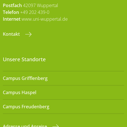
Postfach
42097 Wuppertal
Telefon
+49 202 439-0
Internet
www.uni-wuppertal.de
Kontakt
Unsere Standorte
Campus Grifflenberg
Campus Haspel
Campus Freudenberg
Adresse und Anreise