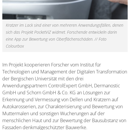
Kratzer im Lack sind einer von mehreren Anwendungsfällen, denen
sich das Projekt PocketViZ widmet. Forschende entwickeln darin
eine App zur Bewertung von Oberflächenschäden. // Foto
Colourbox
Im Projekt kooperieren Forscher vom Institut für
Technologien und Management der Digitalen Transformation
der Bergischen Universität mit den drei
Anwendungspartnern ControlExpert GmbH, Dermanostic
GmbH und Schorn GmbH & Co. KG an Lösungen zur
Erkennung und Vermessung von Dellen und Kratzern auf
Autokarosserien, zur Charakterisierung und Bewertung von
Muttermalen und sonstigen Wucherungen auf der
menschlichen Haut und zur Bewertung der Bausubstanz von
Fassaden denkmalgeschützter Bauwerke.