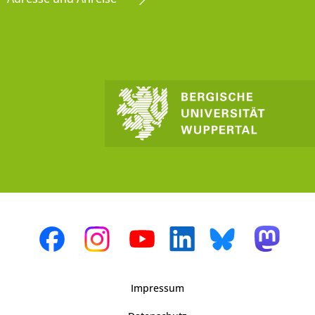
Impressum