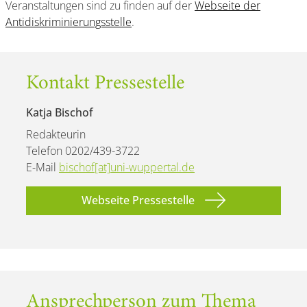
Veranstaltungen sind zu finden auf der
Webseite der
Antidiskriminierungsstelle
.
Kontakt Pressestelle
Katja Bischof
Redakteurin
Telefon 0202/439-3722
E-Mail
bischof[at]uni-wuppertal.de
Webseite Pressestelle
Ansprechperson zum Thema