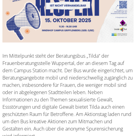
Im Mittelpunkt steht der Beratungsbus „Tilda“ der
Frauenberatungsstelle Wuppertal, der an diesem Tag auf
dem Campus Station macht. Der Bus wurde eingerichtet, um
Beratungsangebote mobil und niederschwellig zugänglich zu
machen, insbesondere für Frauen, die weniger mobil sind
oder in abgelegenen Stadtteilen leben. Neben
Informationen zu den Themen sexualisierte Gewalt,
Essstörungen und digitale Gewalt bietet Tilda auch einen
geschützten Raum für Betroffene. Am Aktionstag laden rund
um den Bus kreative Aktionen zum Mitmachen und
Gestalten ein. Auch über die anonyme Spurensicherung