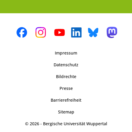
Impressum
Datenschutz
Bildrechte
Presse
Barrierefreiheit
Sitemap
© 2026 - Bergische Universität Wuppertal