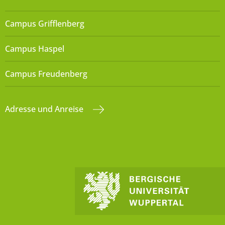
Campus Grifflenberg
Campus Haspel
Campus Freudenberg
Adresse und Anreise