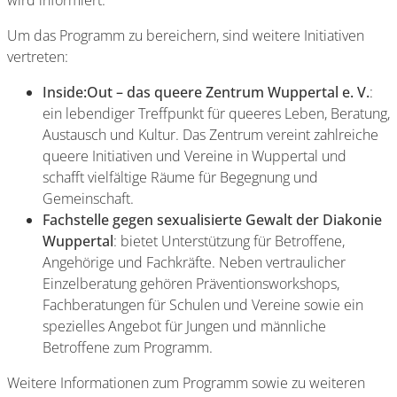
wird informiert.
Um das Programm zu bereichern, sind weitere Initiativen
vertreten:
Inside:Out – das queere Zentrum Wuppertal e. V.
:
ein lebendiger Treffpunkt für queeres Leben, Beratung,
Austausch und Kultur. Das Zentrum vereint zahlreiche
queere Initiativen und Vereine in Wuppertal und
schafft vielfältige Räume für Begegnung und
Gemeinschaft.
Fachstelle gegen sexualisierte Gewalt der Diakonie
Wuppertal
: bietet Unterstützung für Betroffene,
Angehörige und Fachkräfte. Neben vertraulicher
Einzelberatung gehören Präventionsworkshops,
Fachberatungen für Schulen und Vereine sowie ein
spezielles Angebot für Jungen und männliche
Betroffene zum Programm.
Weitere Informationen zum Programm sowie zu weiteren