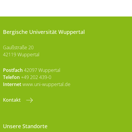
Bergische Universität Wuppertal
Gaußstraße 20
42119 Wuppertal
Postfach
42097 Wuppertal
Telefon
+49 202 439-0
Internet
www.uni-wuppertal.de
Kontakt
Unsere Standorte