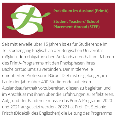
Seit mittlerweile über 15 Jahren ist es für Studierende im
Teilstudiengang Englisch an der Bergischen Universität
möglich, den obligatorischen Auslandsaufenthalt im Rahmen
des PrimA-Programms mit den Praxisphasen ihres
Bachelorstudiums zu verbinden. Der mittlerweile
emeritierten Professorin Bärbel Diehr ist es gelungen, im
Laufe der Jahre über 400 Studierende auf einen
Auslandsaufenthalt vorzubereiten, diesen zu begleiten und
im Anschluss mit ihnen über die Erfahrungen zu reflektieren.
Aufgrund der Pandemie musste das PrimA-Programm 2020
und 2021 ausgesetzt werden. 2022 hat Prof. Dr. Stefanie
Frisch (Didaktik des Englischen) die Leitung des Programms