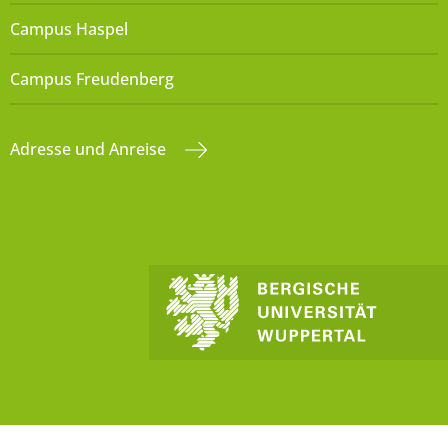
Campus Haspel
Campus Freudenberg
Adresse und Anreise