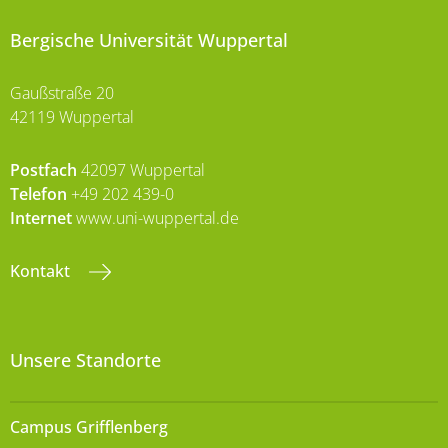
Bergische Universität Wuppertal
Gaußstraße 20
42119 Wuppertal
Postfach
42097 Wuppertal
Telefon
+49 202 439-0
Internet
www.uni-wuppertal.de
Kontakt
Unsere Standorte
Campus Grifflenberg