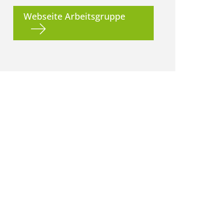
Webseite Arbeitsgruppe