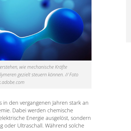
erstehen, wie mechanische Kräfte
ymeren gezielt steuern können. // Foto
k.adobe.com
as in den vergangenen Jahren stark an
mie. Dabei werden chemische
lektrische Energie ausgelöst, sondern
g oder Ultraschall. Während solche