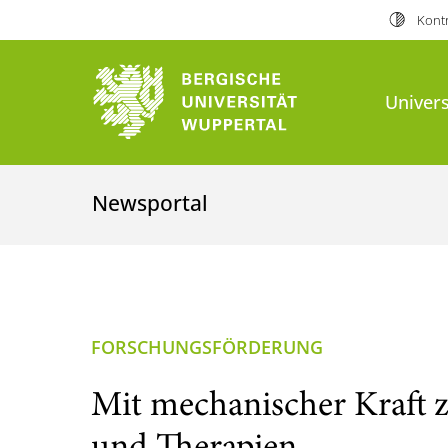
Kontr
Univers
Newsportal
FORSCHUNGSFÖRDERUNG
Mit mechanischer Kraft z