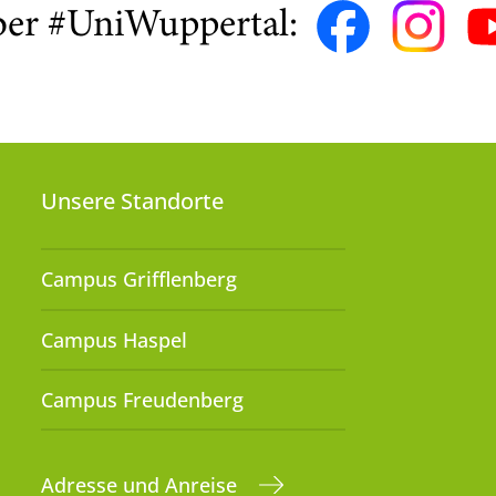
ber #UniWuppertal:
Unsere Standorte
Campus Grifflenberg
Campus Haspel
Campus Freudenberg
Adresse und Anreise