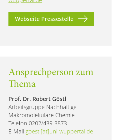
Webseite Pressestelle
Ansprechperson zum
Thema
Prof. Dr. Robert Göstl
Arbeitsgruppe Nachhaltige
Makromolekulare Chemie
Telefon 0202/439-3873
E-Mail
goestl[at]uni-wuppertal.de