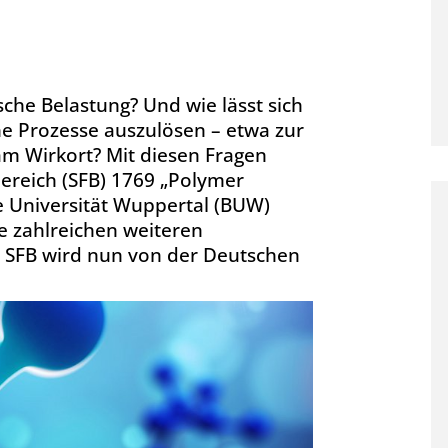
che Belastung? Und wie lässt sich
he Prozesse auszulösen – etwa zur
m Wirkort? Mit diesen Fragen
ereich (SFB) 1769 „Polymer
 Universität Wuppertal (BUW)
 zahlreichen weiteren
ser SFB wird nun von der Deutschen