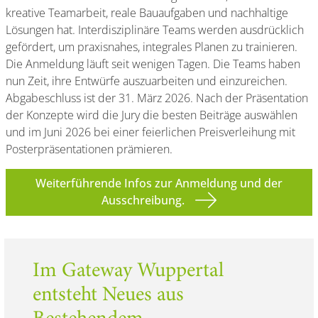
kreative Teamarbeit, reale Bauaufgaben und nachhaltige
Lösungen hat. Interdisziplinäre Teams werden ausdrücklich
gefördert, um praxisnahes, integrales Planen zu trainieren.
Die Anmeldung läuft seit wenigen Tagen. Die Teams haben
nun Zeit, ihre Entwürfe auszuarbeiten und einzureichen.
Abgabeschluss ist der 31. März 2026. Nach der Präsentation
der Konzepte wird die Jury die besten Beiträge auswählen
und im Juni 2026 bei einer feierlichen Preisverleihung mit
Posterpräsentationen prämieren.
Weiterführende Infos zur Anmeldung und der
Ausschreibung.
Im Gateway Wuppertal
entsteht Neues aus