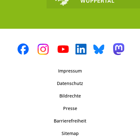
Impressum
Datenschutz
Bildrechte
Presse
Barrierefreiheit
Sitemap