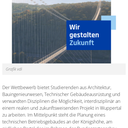
Grafik vdi
Der Wettbewerb bietet Studierenden aus Architektur,
Bauingenieurwesen, Technischer Gebäudeausrüstung und
verwandten Disziplinen die Möglichkeit, interdisziplinär an
einem realen und zukunftsweisenden Projekt in Wuppertal
zu arbeiten. Im Mittelpunkt steht die Planung eines
technischen Betriebsgebäudes an der Königshöhe, am