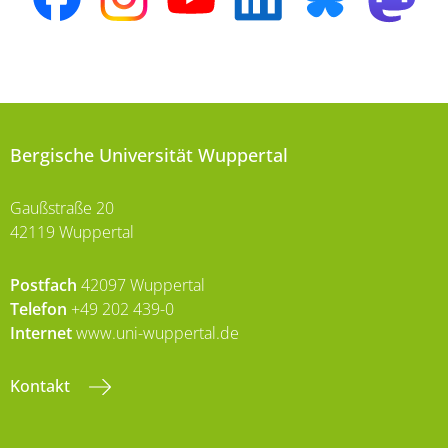
Bergische Universität Wuppertal
Gaußstraße 20
42119 Wuppertal
Postfach
42097 Wuppertal
Telefon
+49 202 439-0
Internet
www.uni-wuppertal.de
Kontakt