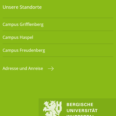
Unsere Standorte
Campus Grifflenberg
Campus Haspel
Campus Freudenberg
Adresse und Anreise