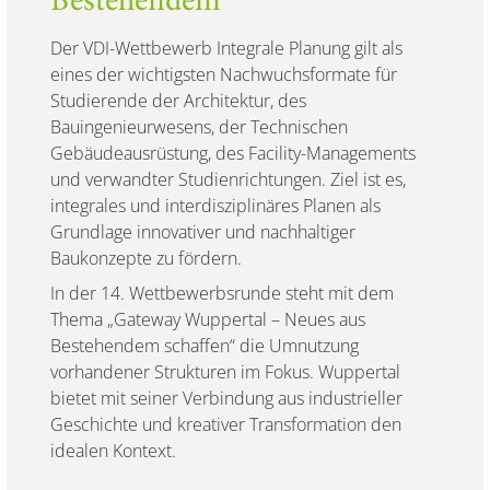
Bestehendem
Der VDI-Wettbewerb Integrale Planung gilt als
eines der wichtigsten Nachwuchsformate für
Studierende der Architektur, des
Bauingenieurwesens, der Technischen
Gebäudeausrüstung, des Facility-Managements
und verwandter Studienrichtungen. Ziel ist es,
integrales und interdisziplinäres Planen als
Grundlage innovativer und nachhaltiger
Baukonzepte zu fördern.
In der 14. Wettbewerbsrunde steht mit dem
Thema „Gateway Wuppertal – Neues aus
Bestehendem schaffen“ die Umnutzung
vorhandener Strukturen im Fokus. Wuppertal
bietet mit seiner Verbindung aus industrieller
Geschichte und kreativer Transformation den
idealen Kontext.