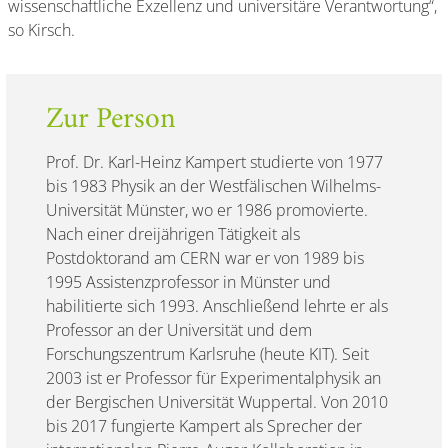
wissenschaftliche Exzellenz und universitäre Verantwortung“,
so Kirsch.
Zur Person
Prof. Dr. Karl-Heinz Kampert studierte von 1977
bis 1983 Physik an der Westfälischen Wilhelms-
Universität Münster, wo er 1986 promovierte.
Nach einer dreijährigen Tätigkeit als
Postdoktorand am CERN war er von 1989 bis
1995 Assistenzprofessor in Münster und
habilitierte sich 1993. Anschließend lehrte er als
Professor an der Universität und dem
Forschungszentrum Karlsruhe (heute KIT). Seit
2003 ist er Professor für Experimentalphysik an
der Bergischen Universität Wuppertal. Von 2010
bis 2017 fungierte Kampert als Sprecher der