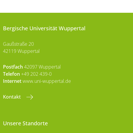
Bergische Universität Wuppertal
Gaußstraße 20
42119 Wuppertal
Postfach
42097 Wuppertal
Telefon
+49 202 439-0
Internet
www.uni-wuppertal.de
Kontakt
Unsere Standorte