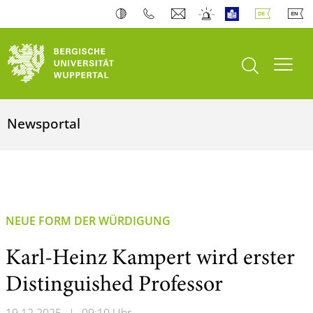
Suche öffnen
Navi
Newsportal
NEUE FORM DER WÜRDIGUNG
Karl-Heinz Kampert wird erster
Distinguished Professor