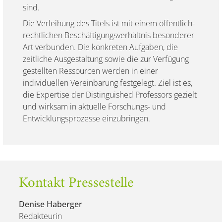
sind.
Die Verleihung des Titels ist mit einem öffentlich-
rechtlichen Beschäftigungsverhältnis besonderer
Art verbunden. Die konkreten Aufgaben, die
zeitliche Ausgestaltung sowie die zur Verfügung
gestellten Ressourcen werden in einer
individuellen Vereinbarung festgelegt. Ziel ist es,
die Expertise der Distinguished Professors gezielt
und wirksam in aktuelle Forschungs- und
Entwicklungsprozesse einzubringen.
Kontakt Pressestelle
Denise Haberger
Redakteurin