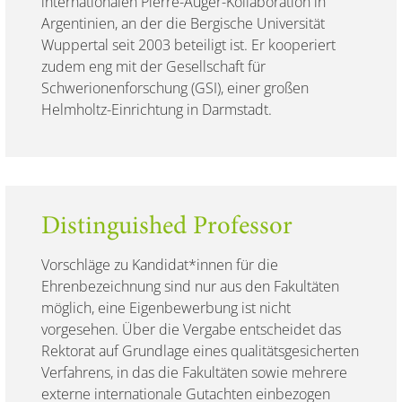
internationalen Pierre-Auger-Kollaboration in
Argentinien, an der die Bergische Universität
Wuppertal seit 2003 beteiligt ist. Er kooperiert
zudem eng mit der Gesellschaft für
Schwerionenforschung (GSI), einer großen
Helmholtz-Einrichtung in Darmstadt.
Distinguished Professor
Vorschläge zu Kandidat*innen für die
Ehrenbezeichnung sind nur aus den Fakultäten
möglich, eine Eigenbewerbung ist nicht
vorgesehen. Über die Vergabe entscheidet das
Rektorat auf Grundlage eines qualitätsgesicherten
Verfahrens, in das die Fakultäten sowie mehrere
externe internationale Gutachten einbezogen