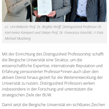
v.l.: Uni-Rektorin Prof. Dr. Birgitta Wolff, Distinguished Professor Dr.
Karl-Heinz Kampert und Dekan Prof. Dr. Francesco Knechtli. // Foto
Michael Mutzberg
Mit der Einrichtung des Distinguished Professorship schafft
die Bergische Universität eine Struktur, um die
wissenschaftliche Expertise, internationale Reputation und
Erfahrung pensionierter Professor*innen auch über den
aktiven Dienst hinaus gezielt für die Weiterentwicklung der
Universität zu nutzen. Distinguished Professors wirken
insbesondere in der Forschung und unterstützen die
strategischen Ziele der BUW.
Damit setzt die Bergische Universität ein sichtbares Zeichen