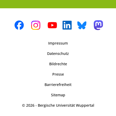
Impressum
Datenschutz
Bildrechte
Presse
Barrierefreiheit
Sitemap
© 2026 - Bergische Universität Wuppertal