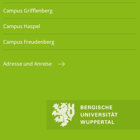
Campus Grifflenberg
Campus Haspel
Campus Freudenberg
Adresse und Anreise