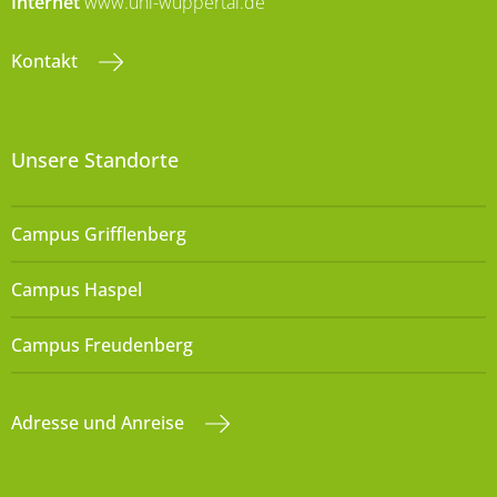
Internet
www.uni-wuppertal.de
Kontakt
Unsere Standorte
Campus Grifflenberg
Campus Haspel
Campus Freudenberg
Adresse und Anreise