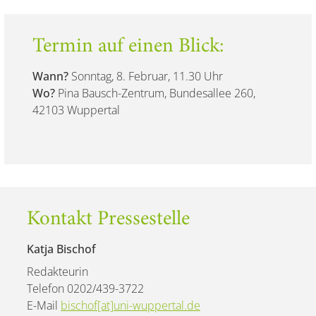
Termin auf einen Blick:
Wann?
Sonntag, 8. Februar, 11.30 Uhr
Wo?
Pina Bausch-Zentrum, Bundesallee 260,
42103 Wuppertal
Kontakt Pressestelle
Katja Bischof
Redakteurin
Telefon 0202/439-3722
E-Mail
bischof[at]uni-wuppertal.de