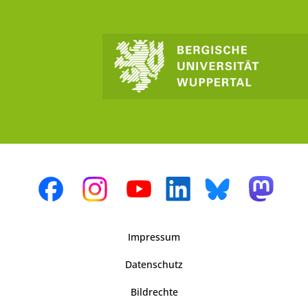
Impressum
Datenschutz
Bildrechte