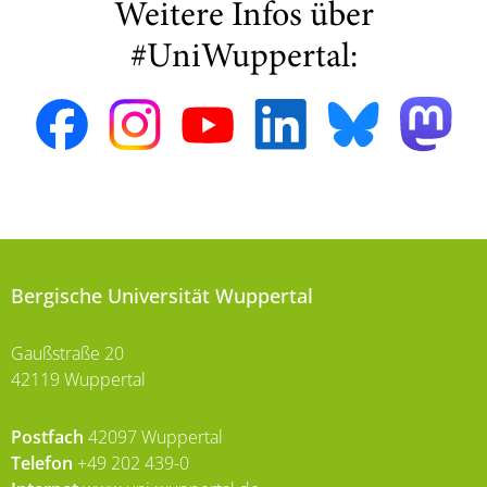
Weitere Infos über
#UniWuppertal:
Bergische Universität Wuppertal
Gaußstraße 20
42119 Wuppertal
Postfach
42097 Wuppertal
Telefon
+49 202 439-0