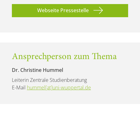
Webseite Pressestelle
Ansprechperson zum Thema
Dr. Christine Hummel
Leiterin Zentrale Studienberatung
E-Mail
hummel[at]uni-wuppertal.de