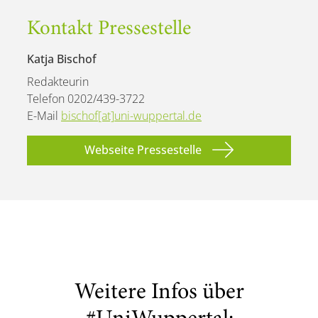
Kontakt Pressestelle
Katja Bischof
Redakteurin
Telefon 0202/439-3722
E-Mail
bischof[at]uni-wuppertal.de
Webseite Pressestelle
Weitere Infos über