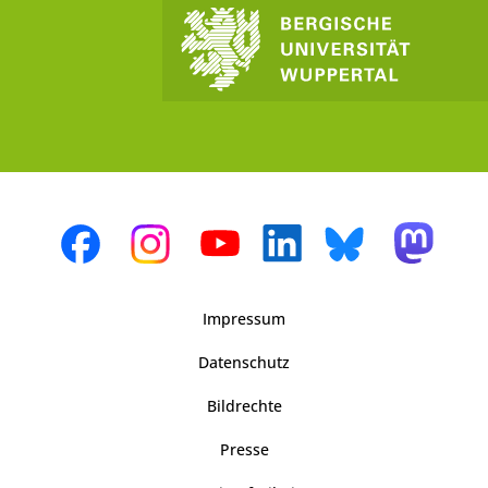
Impressum
Datenschutz
Bildrechte
Presse