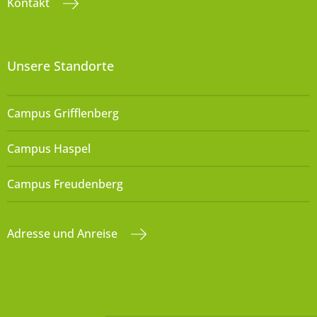
Kontakt
Unsere Standorte
Campus Grifflenberg
Campus Haspel
Campus Freudenberg
Adresse und Anreise