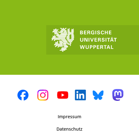
Impressum
Datenschutz