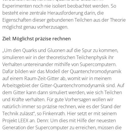
Experimenten noch nie isoliert beobachtet werden. So
besteht eine zentrale Herausforderung darin, die
Eigenschaften dieser gebundenen Teilchen aus der Theorie
möglichst genau vorherzusagen.
Ziel: Möglichst präzise rechnen
„Um den Quarks und Gluonen auf die Spur zu kommen,
simulieren wir in der theoretischen Teilchenphysik ihr
Verhalten untereinander mithilfe von Supercomputern.
Dafür bilden wir das Modell der Quantenchromodynamik
auf einem Raum-Zeit-Gitter ab, womit wir in meinem
Arbeitsgebiet der Gitter-Quantenchromodynamik sind. Auf
dem Gitter kann dann simuliert werden, wie sich Teilchen
und Kräfte verhalten. Für gute Vorhersagen wollen wir
natürlich immer so präzise rechnen, wie es der Stand der
Technik zulässt“, so Finkenrath. Hier setzt er mit seinem
Projekt LEEX an. Denn: Um dies mit Hilfe der neuesten
Generation der Supercomputer zu erreichen, müssen die