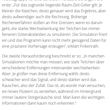
erste: „Für das zugrunde liegende Raum-Zeit-Gitter gilt: Je
kleiner die Kästchen, desto genauer wird das Ergebnis, aber
desto aufwendiger auch die Rechnung. Bisherige
Rechenverfahren stoßen an ihre Grenzen, wenn es darum
geht, die starke Wechselwirkung der Teilchen bei immer
feineren Gitterabständen zu simulieren. Die Simulation friert
ein und das Programm kann nicht mehr genügend Daten für
eine präzisere Vorhersage erzeugen“, erklärt Finkenrath.
Die zweite Herausforderung beschreibt er so: „In manchen
Simulationen möchte man messen, wie stark Teilchen über
verschiedene Entfernungen miteinander wechselwirken.
Aber: Je größer man diese Entfernung wählt, desto
schwächer wird das Signal, und desto stärker wird das
Rauschen, also der Zufall. Das ist, als würde man versuchen,
ein leises Flüstern zu verstehen, während im Hintergrund
immer lautere Störgeräusche sind. Man kann die wichtigen
Informationen dann kaum noch erkennen.“