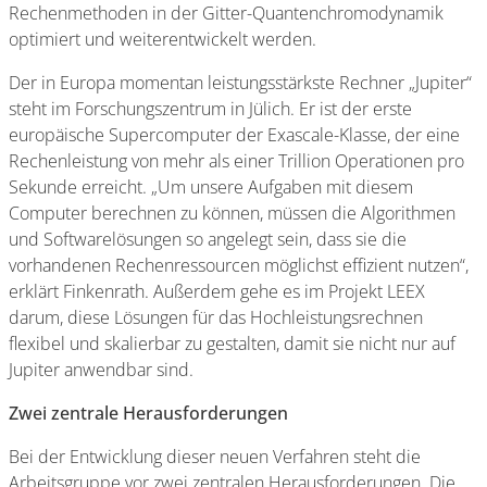
Rechenmethoden in der Gitter-Quantenchromodynamik
optimiert und weiterentwickelt werden.
Der in Europa momentan leistungsstärkste Rechner „Jupiter“
steht im Forschungszentrum in Jülich. Er ist der erste
europäische Supercomputer der Exascale-Klasse, der eine
Rechenleistung von mehr als einer Trillion Operationen pro
Sekunde erreicht. „Um unsere Aufgaben mit diesem
Computer berechnen zu können, müssen die Algorithmen
und Softwarelösungen so angelegt sein, dass sie die
vorhandenen Rechenressourcen möglichst effizient nutzen“,
erklärt Finkenrath. Außerdem gehe es im Projekt LEEX
darum, diese Lösungen für das Hochleistungsrechnen
flexibel und skalierbar zu gestalten, damit sie nicht nur auf
Jupiter anwendbar sind.
Zwei zentrale Herausforderungen
Bei der Entwicklung dieser neuen Verfahren steht die
Arbeitsgruppe vor zwei zentralen Herausforderungen. Die