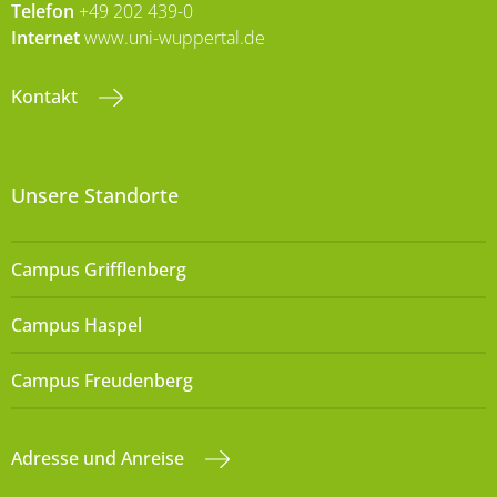
Telefon
+49 202 439-0
Internet
www.uni-wuppertal.de
Kontakt
Unsere Standorte
Campus Grifflenberg
Campus Haspel
Campus Freudenberg
Adresse und Anreise