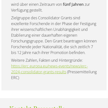
wird über einen Zeitraum von
fünf Jahren
zur
Verfügung gestellt.
Zielgruppe des Consolidator Grants sind
exzellente Forschende in der Phase der Festigung
ihrer wissenschaftlichen Unabhängigkeit und
Etablierung einer dauerhaften eigenen
Forschungsgruppe. Den Grant beantragen können
Forschende jeder Nationalität, die sich zeitlich 7
bis 12 Jahre nach ihrer Promotion befinden.
Weitere Zahlen, Fakten und Hintergründe:
https://erc.europa.eu/news-events/news/erc-
2024-consolidator-grants-results
(Pressemitteilung
ERC)