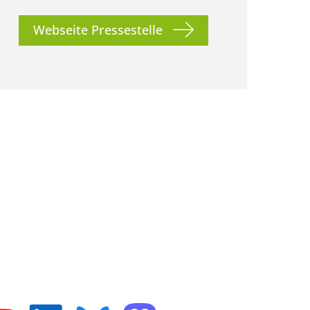
Webseite Pressestelle