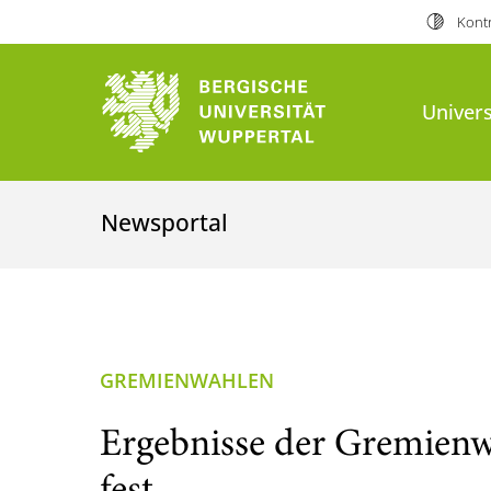
Kontr
Univers
Newsportal
GREMIENWAHLEN
Ergebnisse der Gremienw