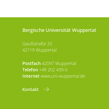
Bergische Universität Wuppertal
Gaußstraße 20
42119 Wuppertal
Postfach
42097 Wuppertal
Telefon
+49 202 439-0
Internet
www.uni-wuppertal.de
Kontakt