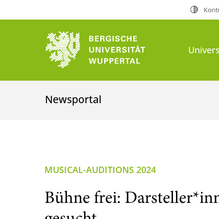
Kontr
Univers
Newsportal
MUSICAL-AUDITIONS 2024
Bühne frei: Darsteller*in