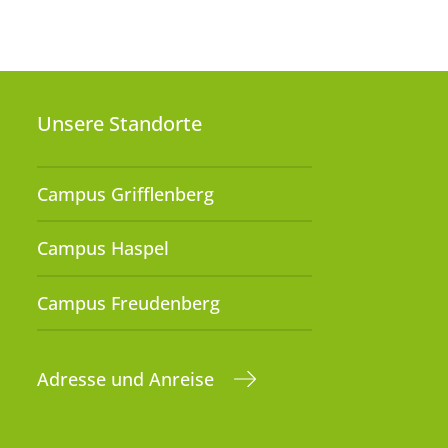
Unsere Standorte
Campus Grifflenberg
Campus Haspel
Campus Freudenberg
Adresse und Anreise