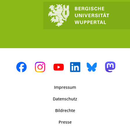
Impressum
Datenschutz
Bildrechte
Presse