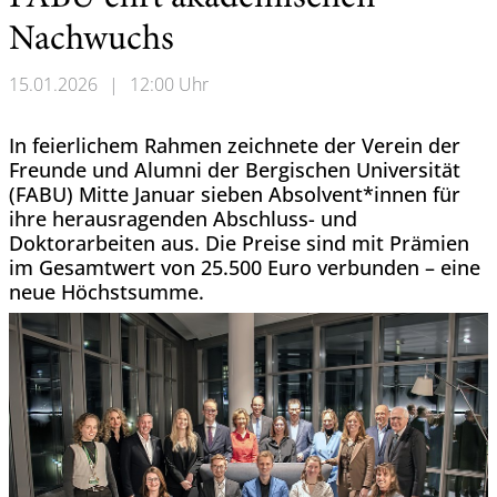
Nachwuchs
15.01.2026
|
12:00 Uhr
In feierlichem Rahmen zeichnete der Verein der
Freunde und Alumni der Bergischen Universität
(FABU) Mitte Januar sieben Absolvent*innen für
ihre herausragenden Abschluss- und
Doktorarbeiten aus. Die Preise sind mit Prämien
im Gesamtwert von 25.500 Euro verbunden – eine
neue Höchstsumme.