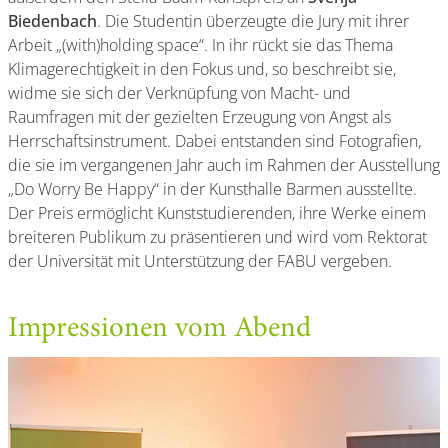
Biedenbach
. Die Studentin überzeugte die Jury mit ihrer
Arbeit „(with)holding space“. In ihr rückt sie das Thema
Klimagerechtigkeit in den Fokus und, so beschreibt sie,
widme sie sich der Verknüpfung von Macht- und
Raumfragen mit der gezielten Erzeugung von Angst als
Herrschaftsinstrument. Dabei entstanden sind Fotografien,
die sie im vergangenen Jahr auch im Rahmen der Ausstellung
„Do Worry Be Happy“ in der Kunsthalle Barmen ausstellte.
Der Preis ermöglicht Kunststudierenden, ihre Werke einem
breiteren Publikum zu präsentieren und wird vom Rektorat
der Universität mit Unterstützung der FABU vergeben.
Impressionen vom Abend