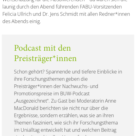
launig durch den Abend führenden FABU-Vorsitzenden
Felicia Ullrich und Dr. Jens Schmidt mit allen Redner*innen
des Abends einig.
Podcast mit den
Preisträger*innen
Schon gehört? Spannende und tiefere Einblicke in
ihre Forschungsthemen geben die
Preisträger*innen der Nachwuchs- und
Promotionspreise im BUW-Podcast
„Ausgezeichnet“. Zu Gast bei Moderatorin Anne
MacDonald berichten sie nicht nur über die
Ergebnisse, sondern erzählen, was sie an ihren
Themen fasziniert, wie sich ihr Forschungsthema
im Unialltag entwickelt hat und welchen Beitrag