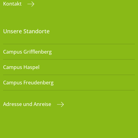
Kontakt
Unsere Standorte
Campus Grifflenberg
Campus Haspel
Campus Freudenberg
Adresse und Anreise