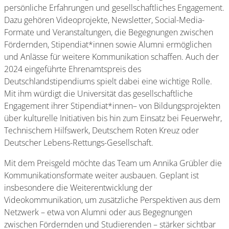
persönliche Erfahrungen und gesellschaftliches Engagement.
Dazu gehören Videoprojekte, Newsletter, Social-Media-
Formate und Veranstaltungen, die Begegnungen zwischen
Fördernden, Stipendiat*innen sowie Alumni ermöglichen
und Anlässe für weitere Kommunikation schaffen. Auch der
2024 eingeführte Ehrenamtspreis des
Deutschlandstipendiums spielt dabei eine wichtige Rolle.
Mit ihm würdigt die Universität das gesellschaftliche
Engagement ihrer Stipendiat*innen– von Bildungsprojekten
über kulturelle Initiativen bis hin zum Einsatz bei Feuerwehr,
Technischem Hilfswerk, Deutschem Roten Kreuz oder
Deutscher Lebens-Rettungs-Gesellschaft.
Mit dem Preisgeld möchte das Team um Annika Grübler die
Kommunikationsformate weiter ausbauen. Geplant ist
insbesondere die Weiterentwicklung der
Videokommunikation, um zusätzliche Perspektiven aus dem
Netzwerk – etwa von Alumni oder aus Begegnungen
zwischen Fördernden und Studierenden – stärker sichtbar