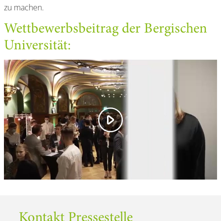
zu machen.
Wettbewerbsbeitrag der Bergischen
Universität:
Kontakt Pressestelle