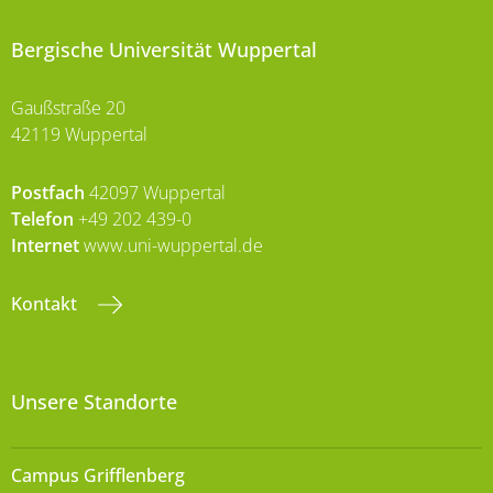
Bergische Universität Wuppertal
Gaußstraße 20
42119 Wuppertal
Postfach
42097 Wuppertal
Telefon
+49 202 439-0
Internet
www.uni-wuppertal.de
Kontakt
Unsere Standorte
Campus Grifflenberg