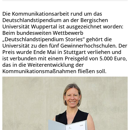
Die Kommunikationsarbeit rund um das
Deutschlandstipendium an der Bergischen
Universität Wuppertal ist ausgezeichnet worden:
Beim bundesweiten Wettbewerb
„Deutschlandstipendium Stories“ gehört die
Universität zu den fünf Gewinnerhochschulen. Der
Preis wurde Ende Mai in Stuttgart verliehen und
ist verbunden mit einem Preisgeld von 5.000 Euro,
das in die Weiterentwicklung der
Kommunikationsmaßnahmen fließen soll.