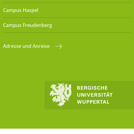
Campus Haspel
Campus Freudenberg
Adresse und Anreise