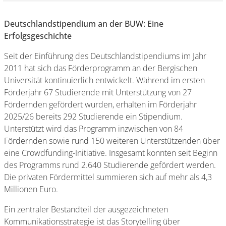
Deutschlandstipendium an der BUW: Eine
Erfolgsgeschichte
Seit der Einführung des Deutschlandstipendiums im Jahr
2011 hat sich das Förderprogramm an der Bergischen
Universität kontinuierlich entwickelt. Während im ersten
Förderjahr 67 Studierende mit Unterstützung von 27
Fördernden gefördert wurden, erhalten im Förderjahr
2025/26 bereits 292 Studierende ein Stipendium.
Unterstützt wird das Programm inzwischen von 84
Fördernden sowie rund 150 weiteren Unterstützenden über
eine Crowdfunding-Initiative. Insgesamt konnten seit Beginn
des Programms rund 2.640 Studierende gefördert werden.
Die privaten Fördermittel summieren sich auf mehr als 4,3
Millionen Euro.
Ein zentraler Bestandteil der ausgezeichneten
Kommunikationsstrategie ist das Storytelling über