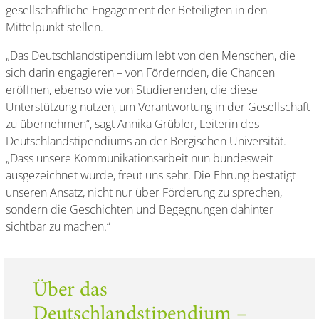
gesellschaftliche Engagement der Beteiligten in den
Mittelpunkt stellen.
„Das Deutschlandstipendium lebt von den Menschen, die
sich darin engagieren – von Fördernden, die Chancen
eröffnen, ebenso wie von Studierenden, die diese
Unterstützung nutzen, um Verantwortung in der Gesellschaft
zu übernehmen“, sagt Annika Grübler, Leiterin des
Deutschlandstipendiums an der Bergischen Universität.
„Dass unsere Kommunikationsarbeit nun bundesweit
ausgezeichnet wurde, freut uns sehr. Die Ehrung bestätigt
unseren Ansatz, nicht nur über Förderung zu sprechen,
sondern die Geschichten und Begegnungen dahinter
sichtbar zu machen.“
Über das
Deutschlandstipendium –