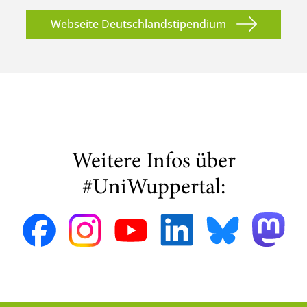
Webseite Deutschlandstipendium
Weitere Infos über
#UniWuppertal: