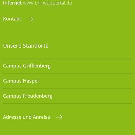
Internet
www.uni-wuppertal.de
Kontakt
Unsere Standorte
Campus Grifflenberg
Campus Haspel
Campus Freudenberg
Adresse und Anreise