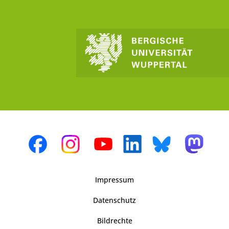
Impressum
Datenschutz
Bildrechte