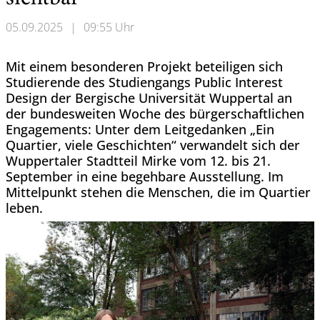
05.09.2025
|
09:55 Uhr
Mit einem besonderen Projekt beteiligen sich
Studierende des Studiengangs Public Interest
Design der Bergische Universität Wuppertal an
der bundesweiten Woche des bürgerschaftlichen
Engagements: Unter dem Leitgedanken „Ein
Quartier, viele Geschichten“ verwandelt sich der
Wuppertaler Stadtteil Mirke vom 12. bis 21.
September in eine begehbare Ausstellung. Im
Mittelpunkt stehen die Menschen, die im Quartier
leben.