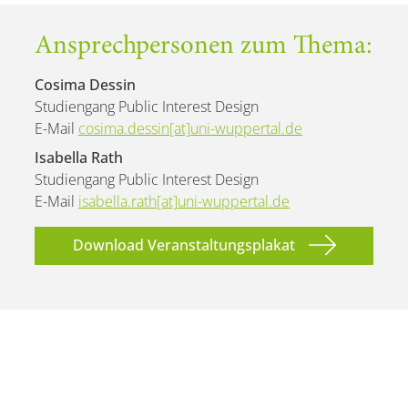
Ansprechpersonen zum Thema:
Cosima Dessin
Studiengang Public Interest Design
E-Mail
cosima.dessin[at]uni-wuppertal.de
Isabella Rath
Studiengang Public Interest Design
E-Mail
isabella.rath[at]uni-wuppertal.de
Download Veranstaltungsplakat