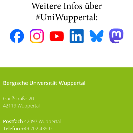
Weitere Infos über
#UniWuppertal:
Bergische Universität Wuppertal
Gaußstraße 20
42119 Wuppertal
Postfach
42097 Wuppertal
Telefon
+49 202 439-0