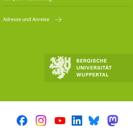
Adresse und Anreise