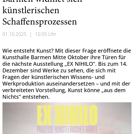
künstlerischen
Schaffensprozessen
01.10.2025
|
10:05 Uhr
Wie entsteht Kunst? Mit dieser Frage eröffnete die
Kunsthalle Barmen Mitte Oktober ihre Türen für
die nächste Ausstellung „EX NIHILO“. Bis zum 14.
Dezember sind Werke zu sehen, die sich mit
Fragen der künstlerischen Wissens- und
Werkproduktion auseinandersetzen – und mit der
verbreiteten Vorstellung, Kunst könne „aus dem
Nichts“ entstehen.