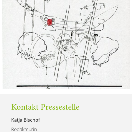
Kontakt Pressestelle
Katja Bischof
Redakteurin