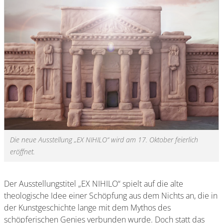
Die neue Ausstellung „EX NIHILO“ wird am 17. Oktober feierlich
eröffnet.
Der Ausstellungstitel „EX NIHILO“ spielt auf die alte
theologische Idee einer Schöpfung aus dem Nichts an, die in
der Kunstgeschichte lange mit dem Mythos des
schöpferischen Genies verbunden wurde. Doch statt das