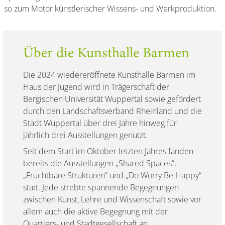
so zum Motor künstlerischer Wissens- und Werkproduktion.
Über die Kunsthalle Barmen
Die 2024 wiedereröffnete Kunsthalle Barmen im
Haus der Jugend wird in Trägerschaft der
Bergischen Universität Wuppertal sowie gefördert
durch den Landschaftsverband Rheinland und die
Stadt Wuppertal über drei Jahre hinweg für
jährlich drei Ausstellungen genutzt.
Seit dem Start im Oktober letzten Jahres fanden
bereits die Ausstellungen „Shared Spaces“,
„Fruchtbare Strukturen“ und „Do Worry Be Happy“
statt. Jede strebte spannende Begegnungen
zwischen Kunst, Lehre und Wissenschaft sowie vor
allem auch die aktive Begegnung mit der
Quartiers- und Stadtgesellschaft an.