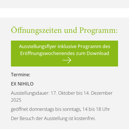
Öffnungszeiten und Programm:
Ausstellungsflyer inklusive Programm des
Eröffnungswochenendes zum Download
Termine:
EX NIHILO
Ausstellungsdauer: 17. Oktober bis 14. Dezember
2025
geöffnet donnerstags bis sonntags, 14 bis 18 Uhr
Der Besuch der Ausstellung ist kostenfrei.