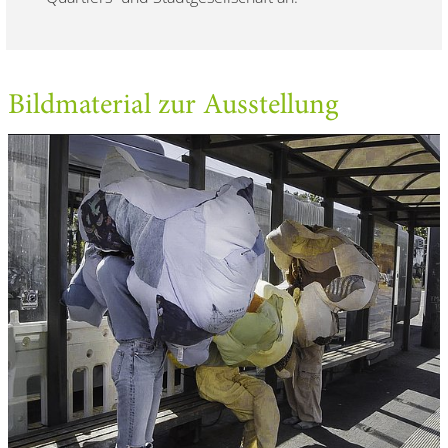
Bildmaterial zur Ausstellung