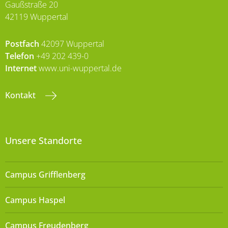
Gaußstraße 20
42119 Wuppertal
Postfach
42097 Wuppertal
Telefon
+49 202 439-0
Internet
www.uni-wuppertal.de
Kontakt
Unsere Standorte
Campus Grifflenberg
Campus Haspel
Campus Freudenberg