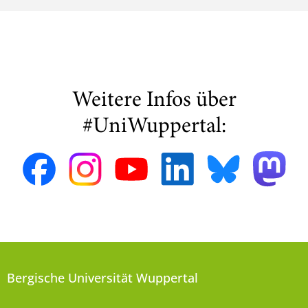
Weitere Infos über
#UniWuppertal:
Bergische Universität Wuppertal