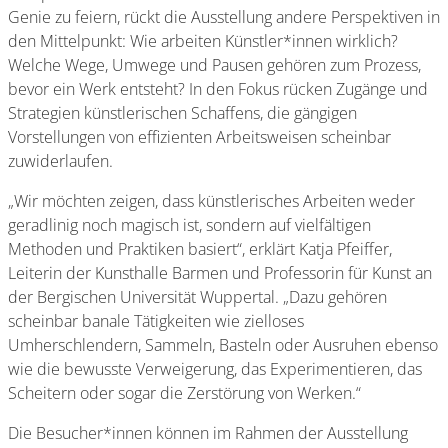
Genie zu feiern, rückt die Ausstellung andere Perspektiven in
den Mittelpunkt: Wie arbeiten Künstler*innen wirklich?
Welche Wege, Umwege und Pausen gehören zum Prozess,
bevor ein Werk entsteht? In den Fokus rücken Zugänge und
Strategien künstlerischen Schaffens, die
gängigen
Vorstellungen von effizienten Arbeitsweisen scheinbar
zuwiderlaufen.
„Wir möchten zeigen, dass künstlerisches Arbeiten weder
geradlinig noch magisch ist, sondern auf vielfältigen
Methoden und Praktiken basiert“, erklärt Katja Pfeiffer,
Leiterin der Kunsthalle Barmen und Professorin für Kunst an
der Bergischen Universität Wuppertal. „Dazu gehören
scheinbar banale Tätigkeiten wie zielloses
Umherschlendern, Sammeln, Basteln oder Ausruhen ebenso
wie die bewusste Verweigerung, das Experimentieren, das
Scheitern oder sogar die Zerstörung von Werken.“
Die Besucher*innen können im Rahmen der Ausstellung