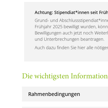
Achtung: Stipendiat*innen seit Frü
Grund- und Abschlussstipendiat*inn
Frühjahr 2025 bewilligt wurden, kö
Bewilligungen auch jetzt noch Weite
und Unterbrechungen beantragen.
Auch dazu finden Sie hier alle nötig
Die wichtigsten Information
Rahmenbedingungen