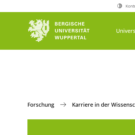
Kontr
Univers
Forschung
Karriere in der Wissens