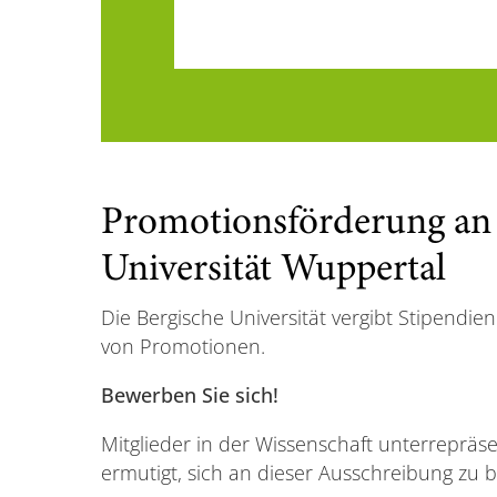
Promotionsförderung an 
Universität Wuppertal
Die Bergische Universität vergibt Stipendi
von Promotionen.
Bewerben Sie sich!
Mitglieder in der Wissenschaft unterreprä
ermutigt, sich an dieser Ausschreibung zu be