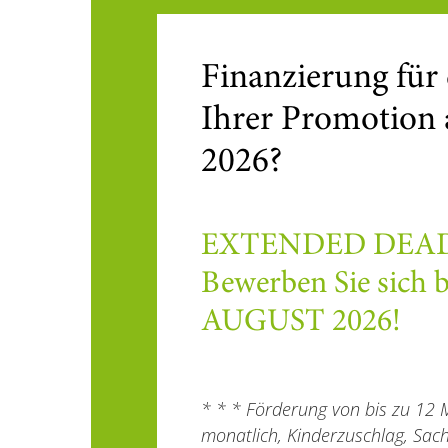
Finanzierung für 
Ihrer Promotion
2026?
EXTENDED DEADL
Bewerben Sie sich b
AUGUST 2026!
* * * Förderung von bis zu 12 
monatlich, Kinderzuschlag, Sac