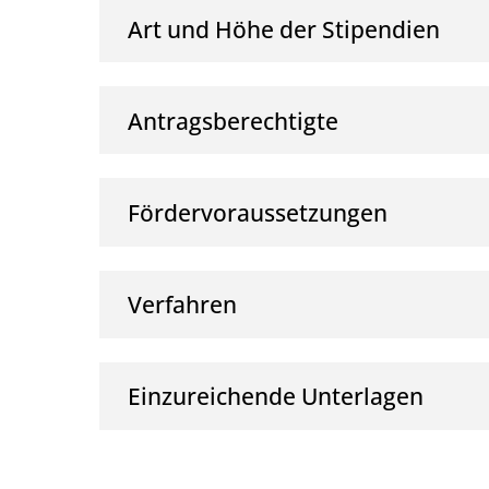
Art und Höhe der Stipendien
Antragsberechtigte
Fördervoraussetzungen
Verfahren
Einzureichende Unterlagen