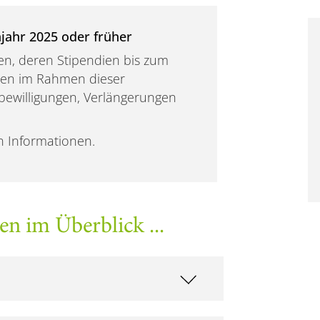
hjahr 2025 oder früher
en, deren Stipendien bis zum
nnen im Rahmen dieser
rbewilligungen, Verlängerungen
en Informationen.
en im Überblick ...