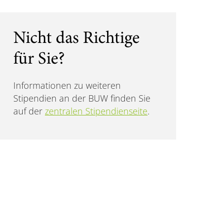
Nicht das Richtige
für Sie?
Informationen zu weiteren
Stipendien an der BUW finden Sie
auf der
zentralen Stipendienseite
.