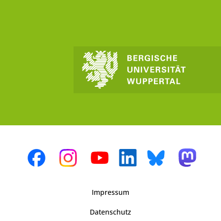
Impressum
Datenschutz