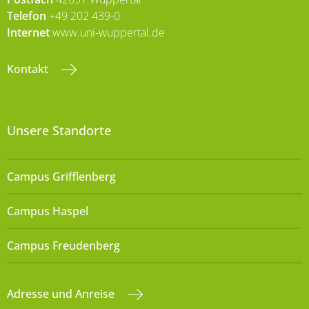
Telefon
+49 202 439-0
Internet
www.uni-wuppertal.de
Kontakt
Unsere Standorte
Campus Grifflenberg
Campus Haspel
Campus Freudenberg
Adresse und Anreise