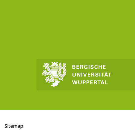
Sitemap