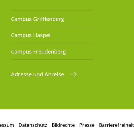
Campus Grifflenberg
Campus Haspel
Campus Freudenberg
Adresse und Anreise
essum
Datenschutz
Bildrechte
Presse
Barrierefreiheit