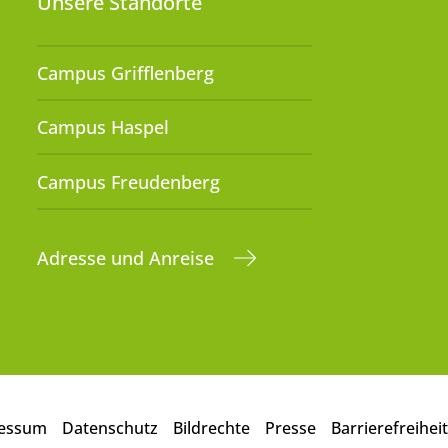
Unsere Standorte
Campus Grifflenberg
Campus Haspel
Campus Freudenberg
Adresse und Anreise
essum
Datenschutz
Bildrechte
Presse
Barrierefreiheit