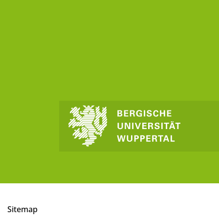
Sitemap