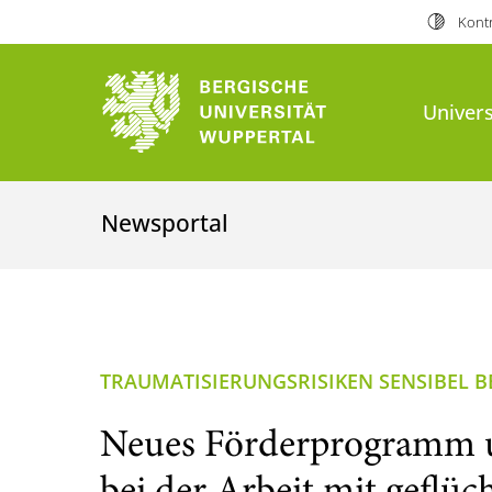
Kontr
Univers
Newsportal
TRAUMATISIERUNGSRISIKEN SENSIBEL 
Neues Förderprogramm u