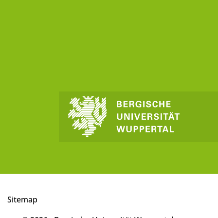
Sitemap