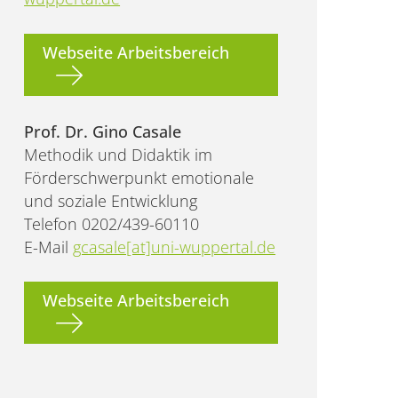
Webseite Arbeitsbereich
Prof. Dr. Gino Casale
Methodik und Didaktik im
Förderschwerpunkt emotionale
und soziale Entwicklung
Telefon 0202/439-60110
E-Mail
gcasale[at]uni-wuppertal.de
Webseite Arbeitsbereich