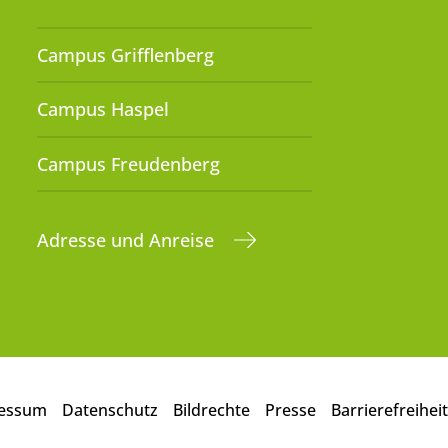
Campus Grifflenberg
Campus Haspel
Campus Freudenberg
Adresse und Anreise
essum
Datenschutz
Bildrechte
Presse
Barrierefreiheit