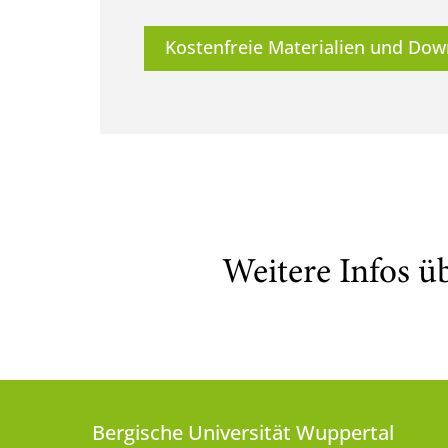
Kostenfreie Materialien und Dow
Weitere Infos ü
Bergische Universität Wuppertal