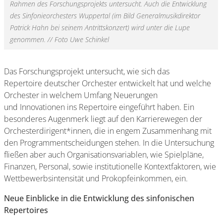
Rahmen des Forschungsprojekts untersucht. Auch die Entwicklung
des Sinfonieorchesters Wuppertal (im Bild Generalmusikdirektor
Patrick Hahn bei seinem Antrittskonzert) wird unter die Lupe
genommen. // Foto Uwe Schinkel
Das Forschungsprojekt untersucht, wie sich das
Repertoire deutscher Orchester entwickelt hat und welche
Orchester in welchem Umfang Neuerungen
und Innovationen ins Repertoire eingeführt haben. Ein
besonderes Augenmerk liegt auf den Karrierewegen der
Orchesterdirigent*innen, die in engem Zusammenhang mit
den Programmentscheidungen stehen. In die Untersuchung
fließen aber auch Organisationsvariablen, wie Spielpläne,
Finanzen, Personal, sowie institutionelle Kontextfaktoren, wie
Wettbewerbsintensität und Prokopfeinkommen, ein.
Neue Einblicke in die Entwicklung des sinfonischen
Repertoires