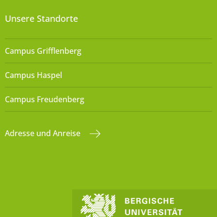
Unsere Standorte
Campus Grifflenberg
Campus Haspel
Campus Freudenberg
Adresse und Anreise