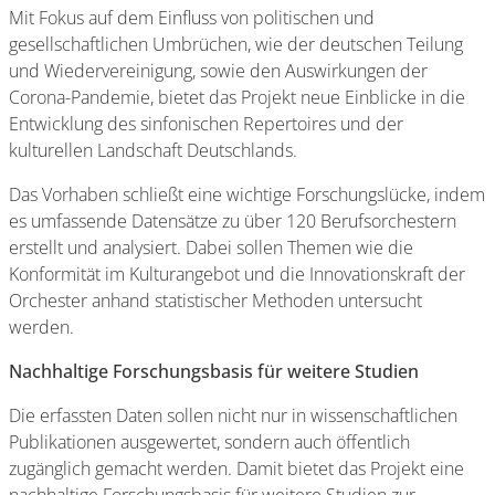
Mit Fokus auf dem Einfluss von politischen und
gesellschaftlichen Umbrüchen, wie der deutschen Teilung
und Wiedervereinigung, sowie den Auswirkungen der
Corona-Pandemie, bietet das Projekt neue Einblicke in die
Entwicklung des sinfonischen Repertoires und der
kulturellen Landschaft Deutschlands.
Das Vorhaben schließt eine wichtige Forschungslücke, indem
es umfassende Datensätze zu über 120 Berufsorchestern
erstellt und analysiert. Dabei sollen Themen wie die
Konformität im Kulturangebot und die Innovationskraft der
Orchester anhand statistischer Methoden untersucht
werden.
Nachhaltige Forschungsbasis für weitere Studien
Die erfassten Daten sollen nicht nur in wissenschaftlichen
Publikationen ausgewertet, sondern auch öffentlich
zugänglich gemacht werden. Damit bietet das Projekt eine