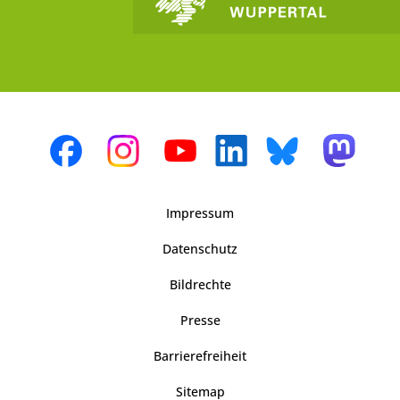
Impressum
Datenschutz
Bildrechte
Presse
Barrierefreiheit
Sitemap