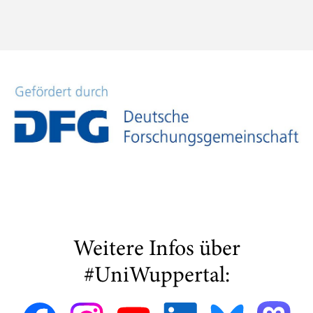
Weitere Infos über
#UniWuppertal: