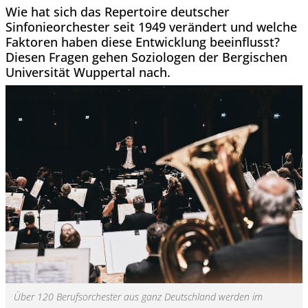
Wie hat sich das Repertoire deutscher
Sinfonieorchester seit 1949 verändert und welche
Faktoren haben diese Entwicklung beeinflusst?
Diesen Fragen gehen Soziologen der Bergischen
Universität Wuppertal nach.
Über 120 Berufsorchester aus ganz Deutschland werden im