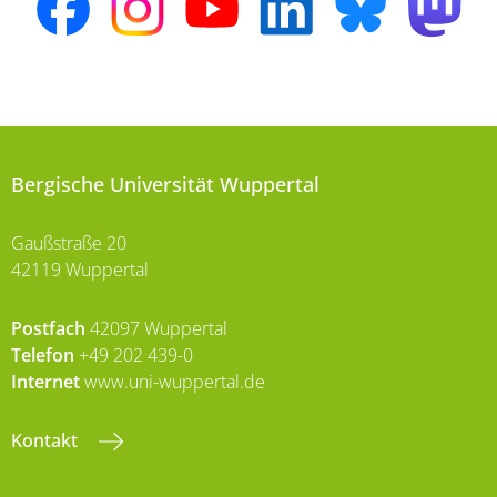
Bergische Universität Wuppertal
Gaußstraße 20
42119 Wuppertal
Postfach
42097 Wuppertal
Telefon
+49 202 439-0
Internet
www.uni-wuppertal.de
Kontakt