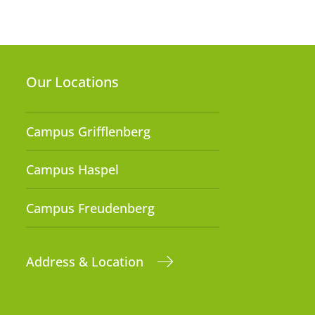
Our Locations
Campus Grifflenberg
Campus Haspel
Campus Freudenberg
Address & Location