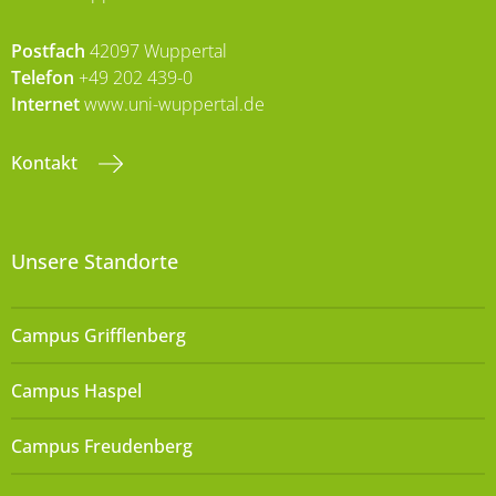
Postfach
42097 Wuppertal
Telefon
+49 202 439-0
Internet
www.uni-wuppertal.de
Kontakt
Unsere Standorte
Campus Grifflenberg
Campus Haspel
Campus Freudenberg