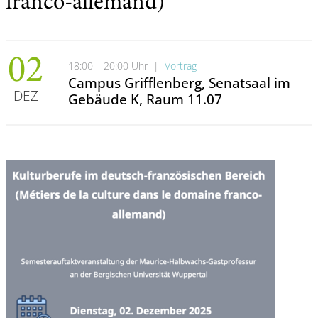
franco-allemand)
02
18:00 – 20:00 Uhr
|
Vortrag
Campus Grifflenberg, Senatsaal im
DEZ
Gebäude K, Raum 11.07