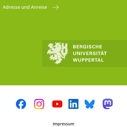
Adresse und Anreise
Impressum