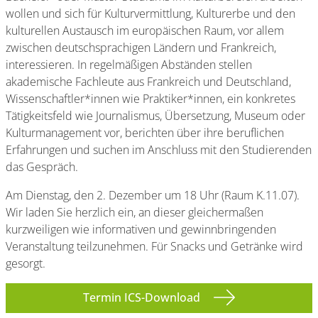
wollen und sich für Kulturvermittlung, Kulturerbe und den
kulturellen Austausch im europäischen Raum, vor allem
zwischen deutschsprachigen Ländern und Frankreich,
interessieren. In regelmäßigen Abständen stellen
akademische Fachleute aus Frankreich und Deutschland,
Wissenschaftler*innen wie Praktiker*innen, ein konkretes
Tätigkeitsfeld wie Journalismus, Übersetzung, Museum oder
Kulturmanagement vor, berichten über ihre beruflichen
Erfahrungen und suchen im Anschluss mit den Studierenden
das Gespräch.
Am Dienstag, den 2. Dezember um 18 Uhr (Raum K.11.07).
Wir laden Sie herzlich ein, an dieser gleichermaßen
kurzweiligen wie informativen und gewinnbringenden
Veranstaltung teilzunehmen. Für Snacks und Getränke wird
gesorgt.
Termin ICS-Download