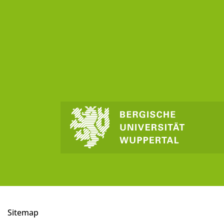
Sitemap