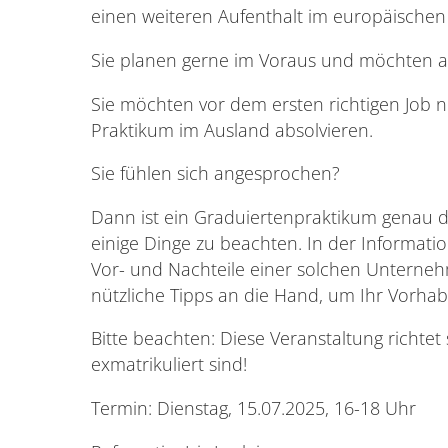
einen weiteren Aufenthalt im europäischen
Sie planen gerne im Voraus und möchten al
Sie möchten vor dem ersten richtigen Job 
Praktikum im Ausland absolvieren.
Sie fühlen sich angesprochen?
Dann ist ein Graduiertenpraktikum genau das
einige Dinge zu beachten. In der Informati
Vor- und Nachteile einer solchen Untern
nützliche Tipps an die Hand, um Ihr Vorhab
Bitte beachten: Diese Veranstaltung richtet 
exmatrikuliert sind!
Termin: Dienstag, 15.07.2025, 16-18 Uhr