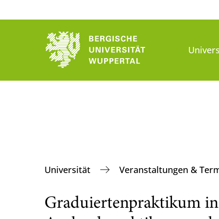
Univers
Universität
Veranstaltungen & Ter
Graduiertenpraktikum in