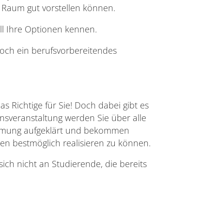
 Raum gut vorstellen können.
l Ihre Optionen kennen.
noch ein berufsvorbereitendes
 Richtige für Sie! Doch dabei gibt es
onsveranstaltung werden Sie über alle
ehmung aufgeklärt und bekommen
en bestmöglich realisieren zu können.
sich nicht an Studierende, die bereits