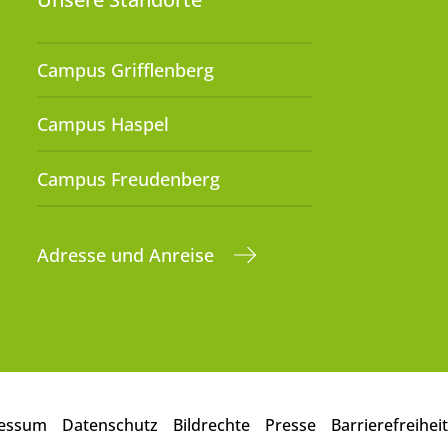
Campus Grifflenberg
Campus Haspel
Campus Freudenberg
Adresse und Anreise
essum
Datenschutz
Bildrechte
Presse
Barrierefreiheit